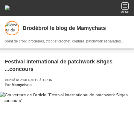
MENU
Brodébrol le blog de Mamychats
point de croix, broderies, tricot et crochet, couture, patchwork et balades...
Festival international de patchwork Sitges
...concours
Publié le 21/03/2019 à 18:36
Par
Mamychats