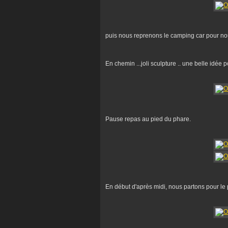
puis nous reprenons le camping car pour no
En chemin ...joli sculpture .. une belle idée p
Pause repas au pied du phare.
En début d'après midi, nous partons pour le