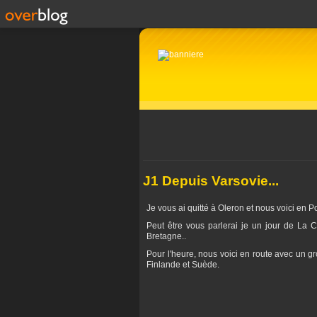
J1 Depuis Varsovie...
Je vous ai quitté à Oleron et nous voici en 
Peut être vous parlerai je un jour de La C
Bretagne..
Pour l'heure, nous voici en route avec un g
Finlande et Suède.