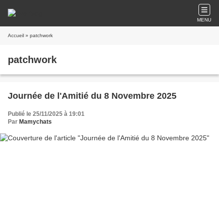
MENU
Accueil
» patchwork
patchwork
Journée de l'Amitié du 8 Novembre 2025
Publié le 25/11/2025 à 19:01
Par
Mamychats