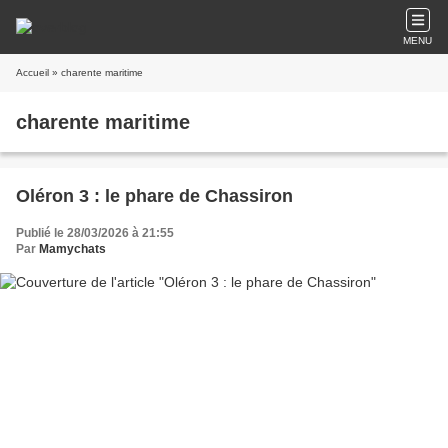
MENU
Accueil
» charente maritime
charente maritime
Oléron 3 : le phare de Chassiron
Publié le 28/03/2026 à 21:55
Par
Mamychats