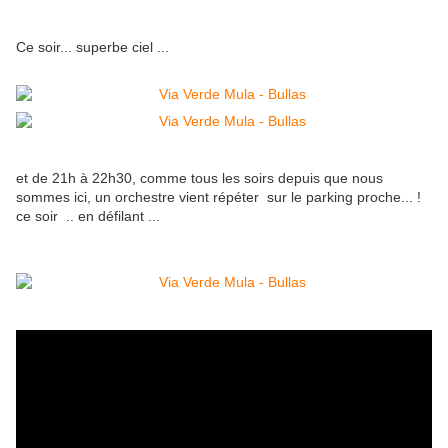
Ce soir... superbe ciel ...
et de 21h à 22h30, comme tous les soirs depuis que nous
sommes ici, un orchestre vient répéter sur le parking proche... !
ce soir .. en défilant ...