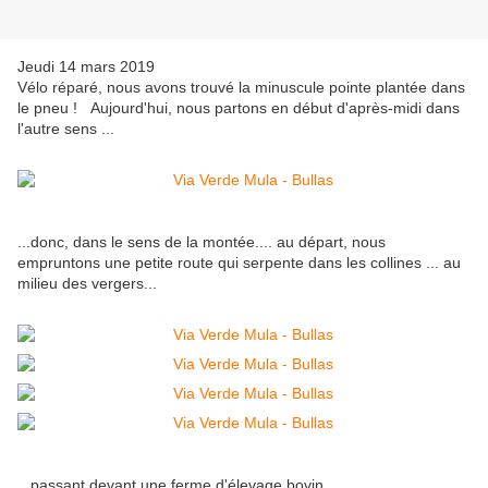
Jeudi 14 mars 2019
Vélo réparé, nous avons trouvé la minuscule pointe plantée dans
le pneu ! Aujourd'hui, nous partons en début d'après-midi dans
l'autre sens ...
...donc, dans le sens de la montée.... au départ, nous
empruntons une petite route qui serpente dans les collines ... au
milieu des vergers...
...passant devant une ferme d'élevage bovin...