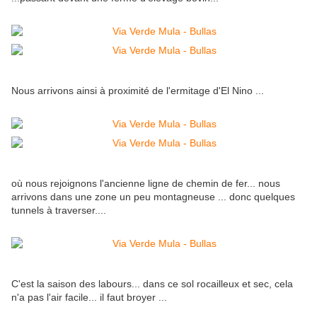
Nous arrivons ainsi à proximité de l'ermitage d'El Nino ...
où nous rejoignons l'ancienne ligne de chemin de fer... nous
arrivons dans une zone un peu montagneuse ... donc quelques
tunnels à traverser....
C'est la saison des labours... dans ce sol rocailleux et sec, cela
n'a pas l'air facile... il faut broyer ...