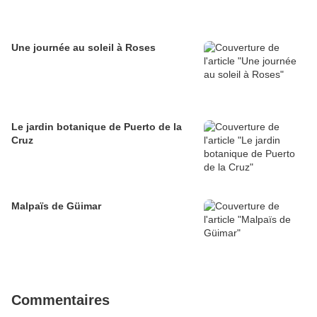
Une journée au soleil à Roses
Le jardin botanique de Puerto de la
Cruz
Malpaïs de Güimar
Commentaires