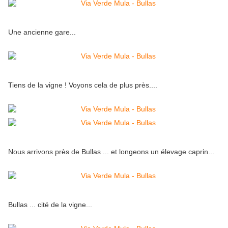
Une ancienne gare...
Tiens de la vigne ! Voyons cela de plus près....
Nous arrivons près de Bullas ... et longeons un élevage caprin...
Bullas ... cité de la vigne...