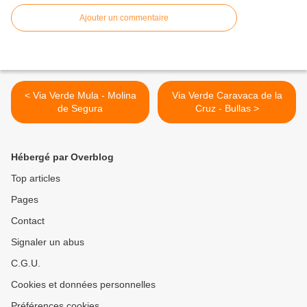
Ajouter un commentaire
< Via Verde Mula - Molina
Via Verde Caravaca de la
de Segura
Cruz - Bullas >
Hébergé par Overblog
Top articles
Pages
Contact
Signaler un abus
C.G.U.
Cookies et données personnelles
Préférences cookies