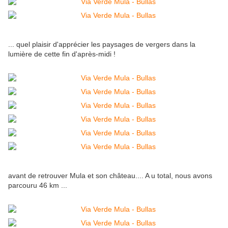
... quel plaisir d'apprécier les paysages de vergers dans la
lumière de cette fin d'après-midi !
avant de retrouver Mula et son château.... A u total, nous avons
parcouru 46 km ...