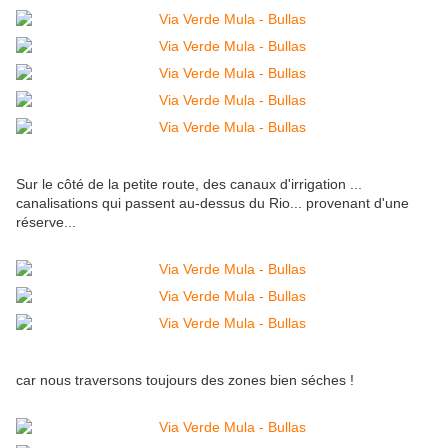
Sur le côté de la petite route, des canaux d'irrigation ...
canalisations qui passent au-dessus du Rio... provenant d'une
réserve...
car nous traversons toujours des zones bien séches !