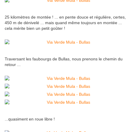
25 kilomètres de montée ! ... en pente douce et régulière, certes,
450 m de dénivelé ... mais quand même toujours en montée ...
cela mérite bien un petit goûter !
Traversant les faubourgs de Bullas, nous prenons le chemin du
retour ...
...quasiment en roue libre !