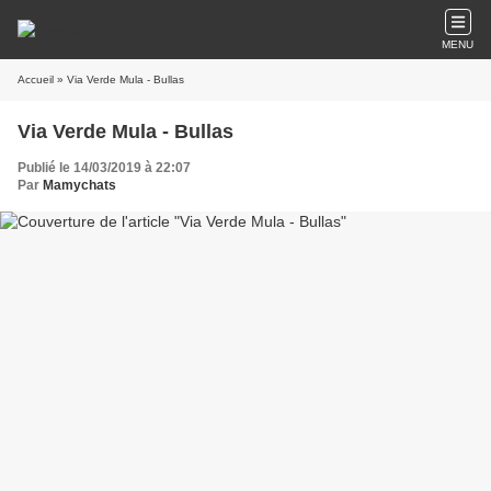
MENU
Accueil
» Via Verde Mula - Bullas
Via Verde Mula - Bullas
Publié le 14/03/2019 à 22:07
Par
Mamychats