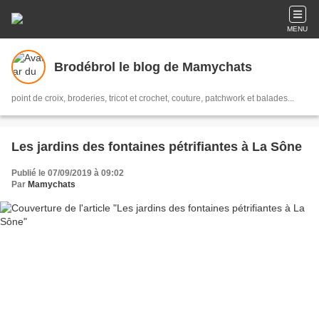
MENU
Brodébrol le blog de Mamychats
point de croix, broderies, tricot et crochet, couture, patchwork et balades...
Les jardins des fontaines pétrifiantes à La Sône
Publié le 07/09/2019 à 09:02
Par
Mamychats