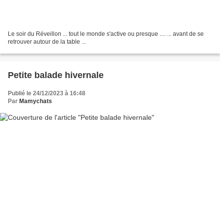
Le soir du Réveillon ... tout le monde s'active ou presque .... ... avant de se
retrouver autour de la table ...
Petite balade hivernale
Publié le 24/12/2023 à 16:48
Par
Mamychats