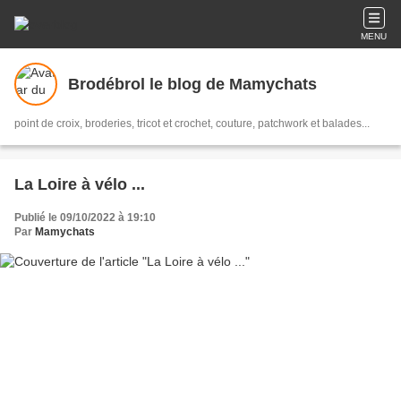
MENU
Brodébrol le blog de Mamychats
point de croix, broderies, tricot et crochet, couture, patchwork et balades...
La Loire à vélo ...
Publié le 09/10/2022 à 19:10
Par
Mamychats