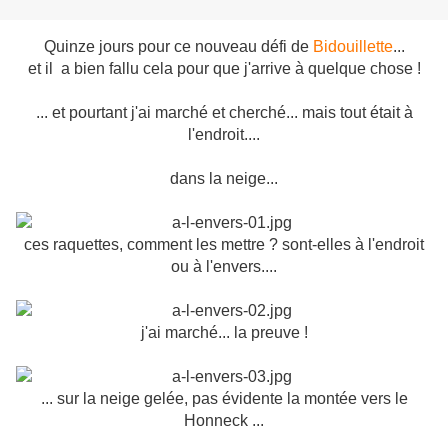
Quinze jours pour ce nouveau défi de
Bidouillette
...
et il a bien fallu cela pour que j'arrive à quelque chose !
... et pourtant j'ai marché et cherché... mais tout était à
l'endroit....
dans la neige...
ces raquettes, comment les mettre ? sont-elles à l'endroit
ou à l'envers....
j'ai marché... la preuve !
... sur la neige gelée, pas évidente la montée vers le
Honneck ...