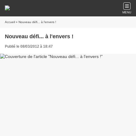
MENU
Accueil
» Nouveau défi... à l'envers !
Nouveau défi... à l'envers !
Publié le 08/03/2012 à 18:47