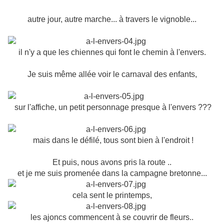
autre jour, autre marche... à travers le vignoble...
il n'y a que les chiennes qui font le chemin à l'envers.
Je suis même allée voir le carnaval des enfants,
sur l'affiche, un petit personnage presque à l'envers ???
mais dans le défilé, tous sont bien à l'endroit !
Et puis, nous avons pris la route ..
et je me suis promenée dans la campagne bretonne...
cela sent le printemps,
les ajoncs commencent à se couvrir de fleurs..