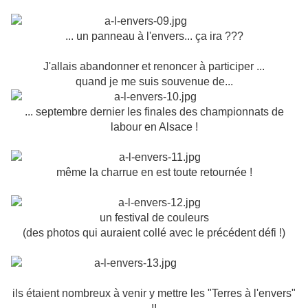
... un panneau à l'envers... ça ira ???
J'allais abandonner et renoncer à participer ...
quand je me suis souvenue de...
... septembre dernier les finales des championnats de
labour en Alsace !
même la charrue en est toute retournée !
un festival de couleurs
(des photos qui auraient collé avec le précédent défi !)
ils étaient nombreux à venir y mettre les "Terres à l'envers"