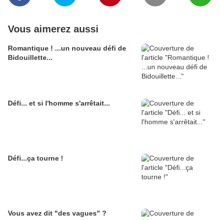
Vous aimerez aussi
Romantique ! ...un nouveau défi de
Bidouillette...
Défi... et si l'homme s'arrêtait...
Défi...ça tourne !
Vous avez dit "des vagues" ?