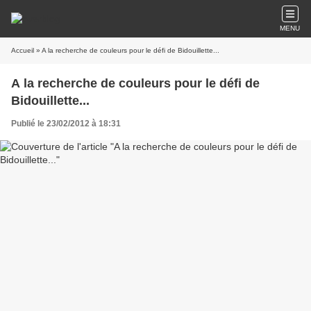
MENU
Accueil
» A la recherche de couleurs pour le défi de Bidouillette...
A la recherche de couleurs pour le défi de
Bidouillette...
Publié le 23/02/2012 à 18:31