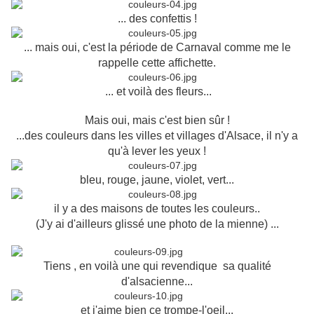
... des confettis !
... mais oui, c'est la période de Carnaval comme me le
rappelle cette affichette.
... et voilà des fleurs...
Mais oui, mais c'est bien sûr !
...des couleurs dans les villes et villages d'Alsace, il n'y a
qu'à lever les yeux !
bleu, rouge, jaune, violet, vert...
il y a des maisons de toutes les couleurs..
(J'y ai d'ailleurs glissé une photo de la mienne) ...
Tiens , en voilà une qui revendique sa qualité
d'alsacienne...
et j'aime bien ce trompe-l'oeil...