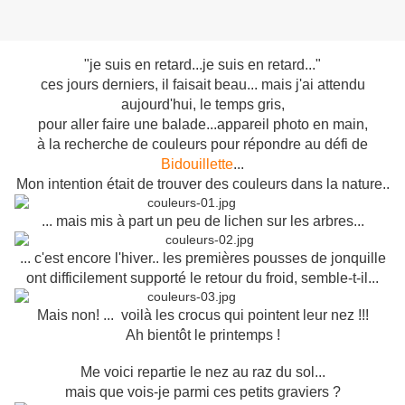
"je suis en retard...je suis en retard..."
ces jours derniers, il faisait beau... mais j'ai attendu
aujourd'hui, le temps gris,
pour aller faire une balade...appareil photo en main,
à la recherche de couleurs pour répondre au défi de
Bidouillette
...
Mon intention était de trouver des couleurs dans la nature..
... mais mis à part un peu de lichen sur les arbres...
... c'est encore l'hiver.. les premières pousses de jonquille
ont difficilement supporté le retour du froid, semble-t-il...
Mais non! ... voilà les crocus qui pointent leur nez !!!
Ah bientôt le printemps !
Me voici repartie le nez au raz du sol...
mais que vois-je parmi ces petits graviers ?