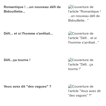
Romantique ! ...un nouveau défi de
Bidouillette...
Défi... et si l'homme s'arrêtait...
Défi...ça tourne !
Vous avez dit "des vagues" ?