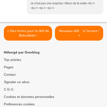
ce n'est pas une surprise ! Merci de ta visite.<br />
<br /> <br /> <br />
< Des troncs pour le défi de
Nouveau défi... à l'envers !
Bidouillette !
>
Hébergé par Overblog
Top articles
Pages
Contact
Signaler un abus
C.G.U.
Cookies et données personnelles
Préférences cookies