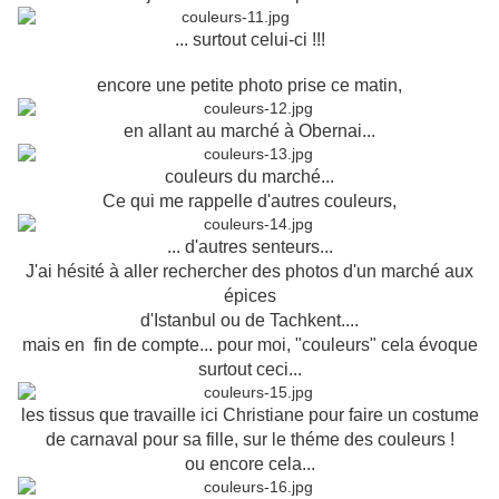
... surtout celui-ci !!!
encore une petite photo prise ce matin,
en allant au marché à Obernai...
couleurs du marché...
Ce qui me rappelle d'autres couleurs,
... d'autres senteurs...
J'ai hésité à aller rechercher des photos d'un marché aux
épices
d'Istanbul ou de Tachkent....
mais en fin de compte... pour moi, "couleurs"
cela évoque
surtout ceci...
les tissus que travaille ici Christiane pour faire un costume
de carnaval pour sa fille, sur le théme des couleurs !
ou encore cela...