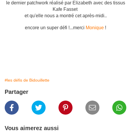
le dernier patchwork réalisé par Elizabeth avec des tissus
Kafe Fasset
et qu'elle nous a montré cet après-midi..
encore un super défi !...merci
Monique
!
#les défis de Bidouillette
Partager
Vous aimerez aussi