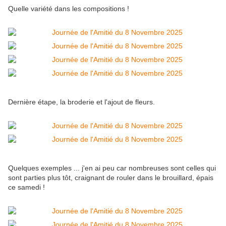
Quelle variété dans les compositions !
Dernière étape, la broderie et l'ajout de fleurs.
Quelques exemples ... j'en ai peu car nombreuses sont celles qui
sont parties plus tôt, craignant de rouler dans le brouillard, épais
ce samedi !