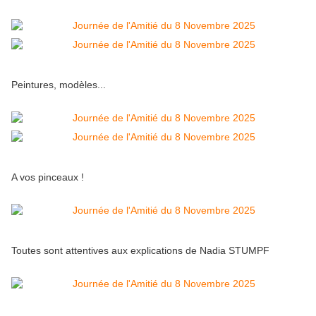
Peintures, modèles...
A vos pinceaux !
Toutes sont attentives aux explications de Nadia STUMPF