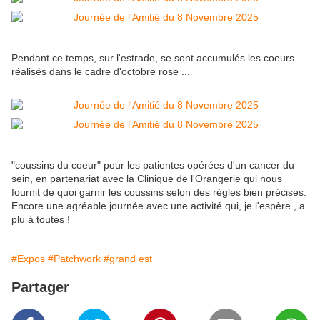
Pendant ce temps, sur l'estrade, se sont accumulés les coeurs
réalisés dans le cadre d'octobre rose ...
"coussins du coeur" pour les patientes opérées d'un cancer du
sein, en partenariat avec la Clinique de l'Orangerie qui nous
fournit de quoi garnir les coussins selon des règles bien précises.
Encore une agréable journée avec une activité qui, je l'espère , a
plu à toutes !
#Expos
#Patchwork
#grand est
Partager