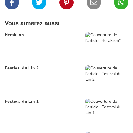
Vous aimerez aussi
Héraklion
Festival du Lin 2
Festival du Lin 1