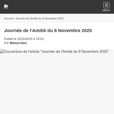
MENU
Accueil
» Journée de l'Amitié du 8 Novembre 2025
Journée de l'Amitié du 8 Novembre 2025
Publié le 25/11/2025 à 19:01
Par
Mamychats