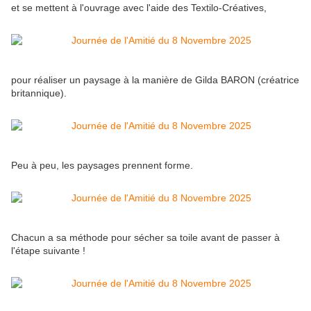
et se mettent à l'ouvrage avec l'aide des Textilo-Créatives,
pour réaliser un paysage à la manière de Gilda BARON (créatrice
britannique).
Peu à peu, les paysages prennent forme.
Chacun a sa méthode pour sécher sa toile avant de passer à
l'étape suivante !