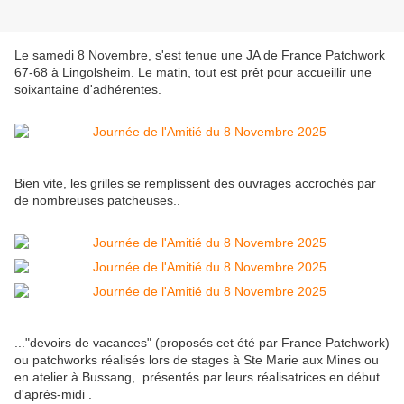
Le samedi 8 Novembre, s'est tenue une JA de France Patchwork
67-68 à Lingolsheim. Le matin, tout est prêt pour accueillir une
soixantaine d'adhérentes.
Bien vite, les grilles se remplissent des ouvrages accrochés par
de nombreuses patcheuses..
..."devoirs de vacances" (proposés cet été par France Patchwork)
ou patchworks réalisés lors de stages à Ste Marie aux Mines ou
en atelier à Bussang, présentés par leurs réalisatrices en début
d'après-midi .