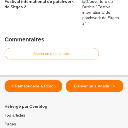
Festival international de patchwork
de Sitges 2
Commentaires
Ajouter un commentaire
< Ramaougerie à Rimou
Bienvenue à Agadir ! >
Hébergé par Overblog
Top articles
Pages