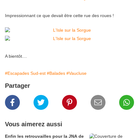
Impressionnant ce que devait être cette rue des roues !
A bientôt....
#Escapades Sud-est
#Balades
#Vaucluse
Partager
Vous aimerez aussi
Enfin les retrouvailles pour la JNA de