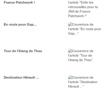
France Patchwork !
En route pour Gap...
Tour de l'étang de Thau
Destination Hérault ...