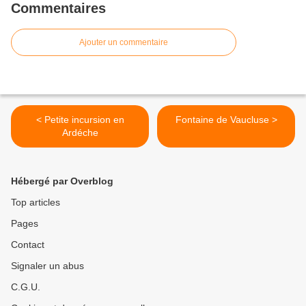
Commentaires
Ajouter un commentaire
< Petite incursion en
Fontaine de Vaucluse >
Ardéche
Hébergé par Overblog
Top articles
Pages
Contact
Signaler un abus
C.G.U.