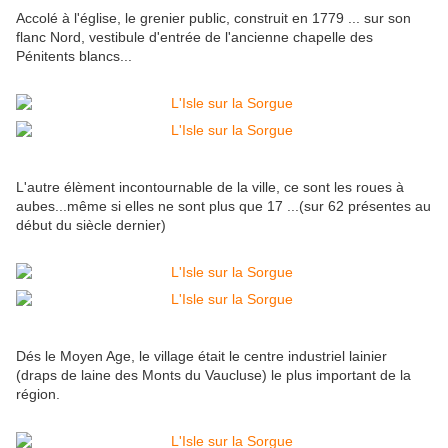
Accolé à l'église, le grenier public, construit en 1779 ... sur son
flanc Nord, vestibule d'entrée de l'ancienne chapelle des
Pénitents blancs...
L'autre élèment incontournable de la ville, ce sont les roues à
aubes...même si elles ne sont plus que 17 ...(sur 62 présentes au
début du siècle dernier)
Dés le Moyen Age, le village était le centre industriel lainier
(draps de laine des Monts du Vaucluse) le plus important de la
région.