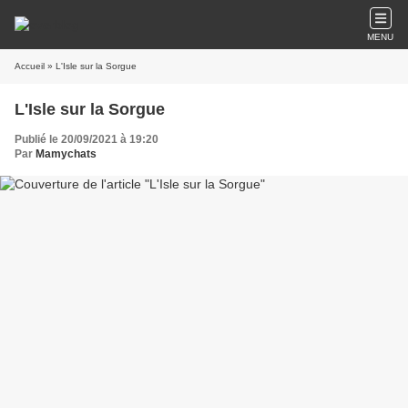
MENU
Accueil
» L'Isle sur la Sorgue
L'Isle sur la Sorgue
Publié le 20/09/2021 à 19:20
Par
Mamychats