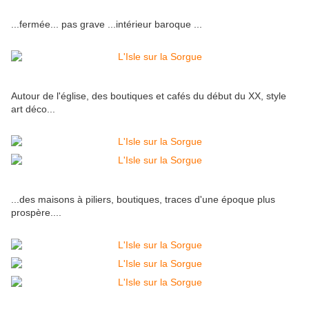
...fermée... pas grave ...intérieur baroque ...
Autour de l'église, des boutiques et cafés du début du XX, style
art déco...
...des maisons à piliers, boutiques, traces d'une époque plus
prospère....