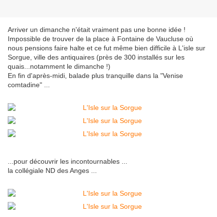
Arriver un dimanche n'était vraiment pas une bonne idée !
Impossible de trouver de la place à Fontaine de Vaucluse où
nous pensions faire halte et ce fut même bien difficile à L'isle sur
Sorgue, ville des antiquaires (près de 300 installés sur les
quais...notamment le dimanche !)
En fin d'après-midi, balade plus tranquille dans la "Venise
comtadine" ...
...pour découvrir les incontournables ...
la collégiale ND des Anges ...