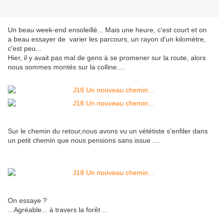
Un beau week-end ensoleillé... Mais une heure, c'est court et on
a beau essayer de varier les parcours, un rayon d'un kilomètre,
c'est peu...
Hier, il y avait pas mal de gens à se promener sur la route, alors
nous sommes montés sur la colline....
Sur le chemin du retour,nous avons vu un vététiste s'enfiler dans
un petit chemin que nous pensions sans issue ....
On essaye ?
...Agréable... à travers la forêt ...