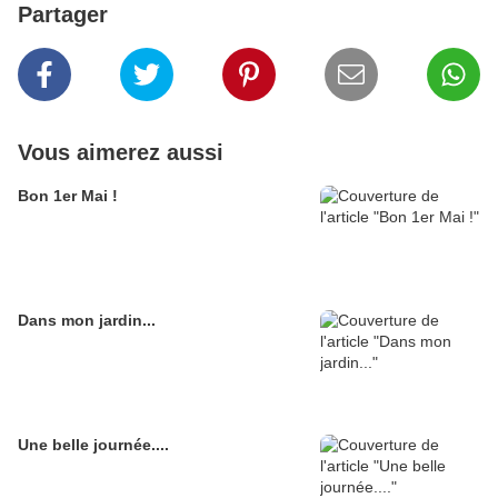
Partager
Vous aimerez aussi
Bon 1er Mai !
Dans mon jardin...
Une belle journée....