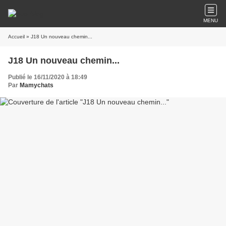
MENU
Accueil
» J18 Un nouveau chemin...
J18 Un nouveau chemin...
Publié le 16/11/2020 à 18:49
Par
Mamychats