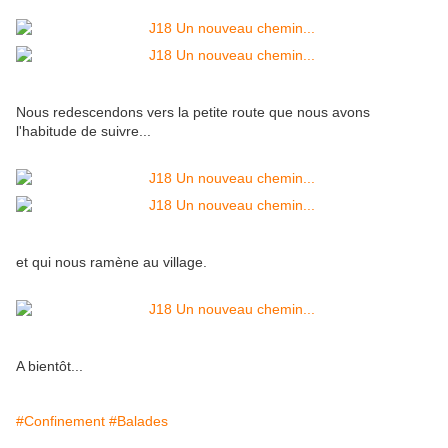
Nous redescendons vers la petite route que nous avons
l'habitude de suivre...
et qui nous ramène au village.
A bientôt...
#Confinement
#Balades