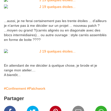
...aussi, je ne ferai certainement pas les trente étoiles ... d'ailleurs
je n'arrive pas à me décider sur un projet ... nouveau patch ?
...moyen ou grand ?(carrés alignés ou en diagonale avec des
blocs intermédiaires)... ou autre ouvrage : style carrés assemblés
en forme de boite ????
En attendant de me décider à quelque chose, je brode et je
range mon atelier....
A bientôt...
#Confinement
#Patchwork
Partager