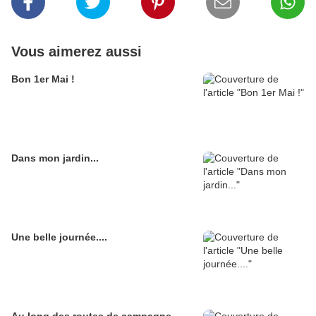
Vous aimerez aussi
Bon 1er Mai !
Dans mon jardin...
Une belle journée....