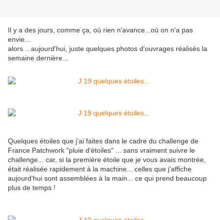
Il y a des jours, comme ça, où rien n'avance...où on n'a pas
envie...
alors ...aujourd'hui, juste quelques photos d'ouvrages réalisés la
semaine dernière...
Quelques étoiles que j'ai faites dans le cadre du challenge de
France Patchwork "pluie d'étoiles" ... sans vraiment suivre le
challenge... car, si la première étoile que je vous avais montrée,
était réalisée rapidement à la machine... celles que j'affiche
aujourd'hui sont assemblées à la main... ce qui prend beaucoup
plus de temps !