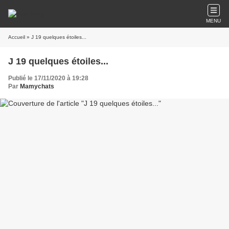
MENU
Accueil
» J 19 quelques étoiles...
J 19 quelques étoiles...
Publié le 17/11/2020 à 19:28
Par
Mamychats