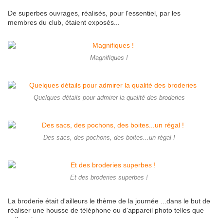
De superbes ouvrages, réalisés, pour l'essentiel, par les
membres du club, étaient exposés...
Magnifiques !
Quelques détails pour admirer la qualité des broderies
Des sacs, des pochons, des boites...un régal !
Et des broderies superbes !
La broderie était d'ailleurs le thème de la journée ...dans le but de
réaliser une housse de téléphone ou d'appareil photo telles que