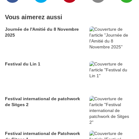
Vous aimerez aussi
Journée de l'Amitié du 8 Novembre
2025
Festival du Lin 1
Festival international de patchwork
de Sitges 2
Festival international de Patchwork