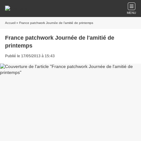
MENU
Accueil
» France patchwork Journée de l'amitié de printemps
France patchwork Journée de l'amitié de
printemps
Publié le 17/05/2013 à 15:43