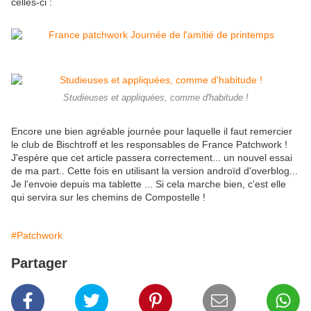
celles-ci :
Studieuses et appliquées, comme d'habitude !
Encore une bien agréable journée pour laquelle il faut remercier
le club de Bischtroff et les responsables de France Patchwork !
J'espère que cet article passera correctement... un nouvel essai
de ma part.. Cette fois en utilisant la version androïd d'overblog...
Je l'envoie depuis ma tablette ... Si cela marche bien, c'est elle
qui servira sur les chemins de Compostelle !
#Patchwork
Partager