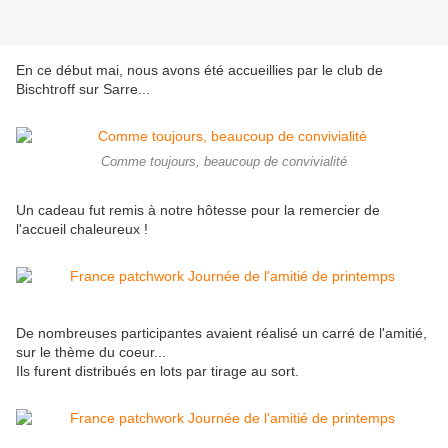
En ce début mai, nous avons été accueillies par le club de
Bischtroff sur Sarre...
Comme toujours, beaucoup de convivialité
Un cadeau fut remis à notre hôtesse pour la remercier de
l'accueil chaleureux !
De nombreuses participantes avaient réalisé un carré de l'amitié,
sur le thème du coeur...
Ils furent distribués en lots par tirage au sort.