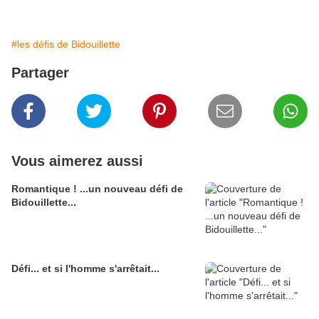
#les défis de Bidouillette
Partager
Vous aimerez aussi
Romantique ! ...un nouveau défi de
Bidouillette...
Défi... et si l'homme s'arrêtait...