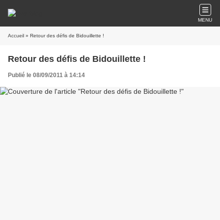
MENU
Accueil
» Retour des défis de Bidouillette !
Retour des défis de Bidouillette !
Publié le 08/09/2011 à 14:14