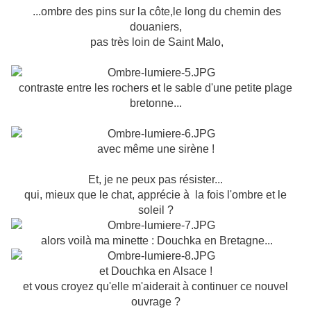
...ombre des pins sur la côte,le long du chemin des
douaniers,
pas très loin de Saint Malo,
contraste entre les rochers et le sable d'une petite plage
bretonne...
avec même une sirène !
Et, je ne peux pas résister...
qui, mieux que le chat, apprécie à la fois l'ombre et le
soleil ?
alors voilà ma minette : Douchka en Bretagne...
et Douchka en Alsace !
et vous croyez qu'elle m'aiderait à continuer ce nouvel
ouvrage ?