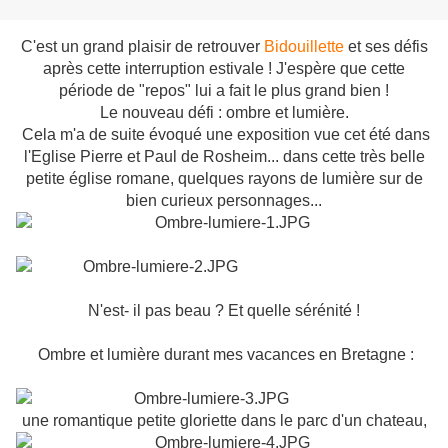
C'est un grand plaisir de retrouver
Bidouillette
et ses défis
après cette interruption estivale ! J'espère que cette
période de "repos" lui a fait le plus grand bien !
Le nouveau défi : ombre et lumière.
Cela m'a de suite évoqué une exposition vue cet été dans
l'Eglise Pierre et Paul de Rosheim... dans cette très belle
petite église romane, quelques rayons de lumière sur de
bien curieux personnages...
N'est- il pas beau ? Et quelle sérénité !
Ombre et lumière durant mes vacances en Bretagne :
une romantique petite gloriette dans le parc d'un chateau,