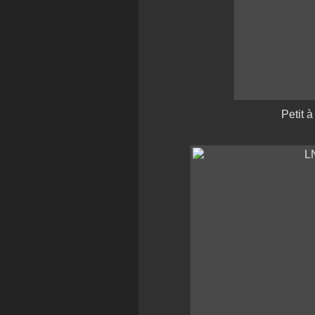
Petit à