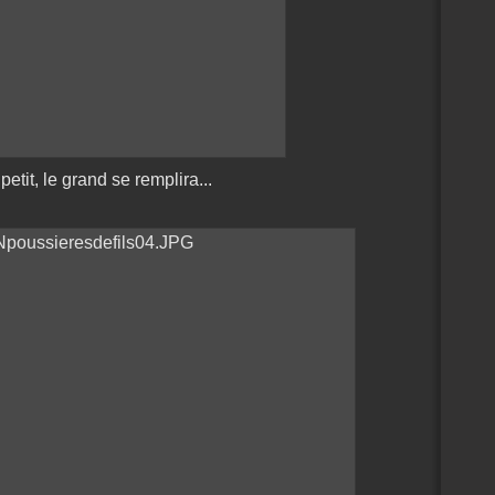
 petit, le grand se remplira...