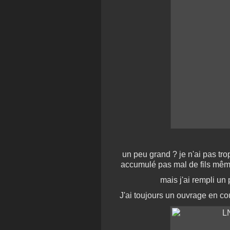
un peu grand ? je n'ai pas trop
accumulé pas mal de fils mêm
mais j'ai rempli un
J'ai toujours un ouvrage en co