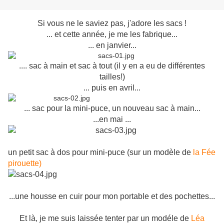
Si vous ne le saviez pas, j'adore les sacs !
... et cette année, je me les fabrique...
... en janvier...
.... sac à main et sac à tout (il y en a eu de différentes
tailles!)
... puis en avril...
... sac pour la mini-puce, un nouveau sac à main...
...en mai ...
un petit sac à dos pour mini-puce (sur un modèle de
la Fée
pirouette)
...une housse en cuir pour mon portable et des pochettes...
Et là, je me suis laissée tenter par un modéle de
Léa