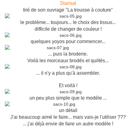
Stansal
tiré de son ouvrage "La trousse à couture"
le problème... toujours... le choix des tissus...
difficile de changer de couleur !
quelques yoyos pour commencer...
... puis la broderie.
Voilà les morceaux brodés et quiltés...
... il n'y a plus qu'à assembler.
Et voilà !
un peu plus simple que le modèle ...
un détail
J'ai beaucoup aimé le faire... mais vais-je l'utiliser ???
... j'ai déjà envie de faire un autre modèle !