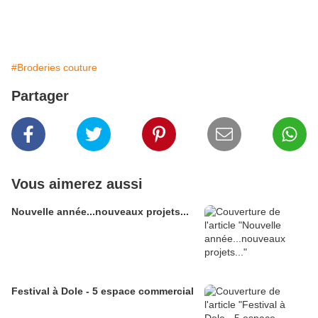
#Broderies couture
Partager
Vous aimerez aussi
Nouvelle année...nouveaux projets...
Festival à Dole - 5 espace commercial