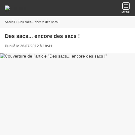
MENU
Accueil
» Des sacs... encore des sacs !
Des sacs... encore des sacs !
Publié le 26/07/2012 à 18:41