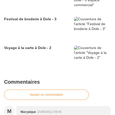
Festival de broderie à Dole - 3
Voyage à la carte à Dole - 2
Commentaires
Ajouter un commentaire
M
Marypique
15/08/2012 09:45