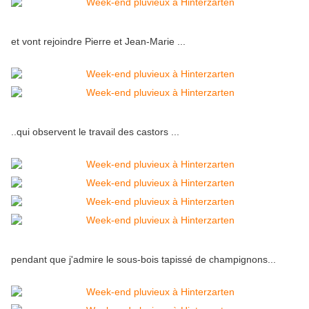
et vont rejoindre Pierre et Jean-Marie ...
..qui observent le travail des castors ...
pendant que j'admire le sous-bois tapissé de champignons...