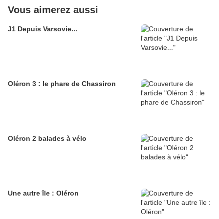
Vous aimerez aussi
J1 Depuis Varsovie...
Oléron 3 : le phare de Chassiron
Oléron 2 balades à vélo
Une autre île : Oléron