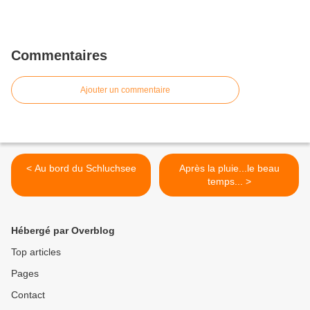
Commentaires
Ajouter un commentaire
< Au bord du Schluchsee
Après la pluie...le beau
temps... >
Hébergé par Overblog
Top articles
Pages
Contact