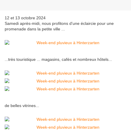
12 et 13 octobre 2024
Samedi après-midi, nous profitons d'une éclaircie pour une
promenade dans la petite ville ...
...très touristique ... magasins, cafés et nombreux hôtels...
de belles vitrines...