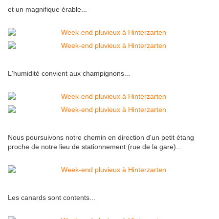
et un magnifique érable...
L'humidité convient aux champignons...
Nous poursuivons notre chemin en direction d'un petit étang
proche de notre lieu de stationnement (rue de la gare)...
Les canards sont contents...