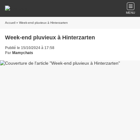
MENU
Accueil
» Week-end pluvieux à Hinterzarten
Week-end pluvieux à Hinterzarten
Publié le 15/10/2024 à 17:58
Par
Mamychats