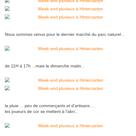
Nous sommes venus pour le dernier marché du parc naturel...
de 11H à 17h ...mais le dimanche matin...
la pluie ... peu de commerçants et d'artisans ...
les joueurs de cor se mettent à l'abri...