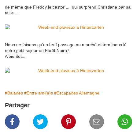
de même que Freddy le castor .... qui surprend Christiane par sa
taille ...
Nous ne faisons qu'un bref passage au marché et terminons là
notre petit séjour en Forêt Noire !
A bientôt....
#Balades
#Entre ami(e)s
#Escapades Allemagne
Partager