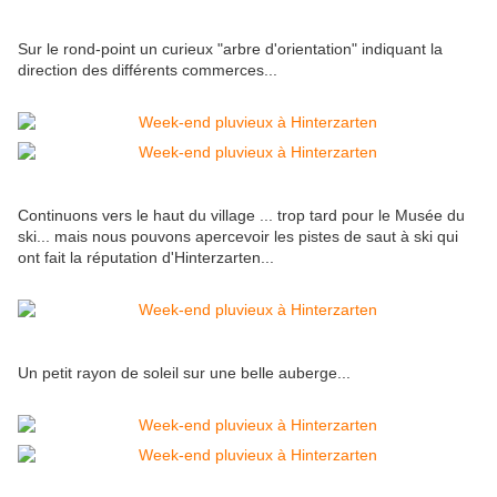
Sur le rond-point un curieux "arbre d'orientation" indiquant la
direction des différents commerces...
Continuons vers le haut du village ... trop tard pour le Musée du
ski... mais nous pouvons apercevoir les pistes de saut à ski qui
ont fait la réputation d'Hinterzarten...
Un petit rayon de soleil sur une belle auberge...