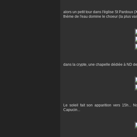
alors un petit tour dans l'église St Pardoux
thème de l'eau domine le choeur (la plus vas
dans la crypte, une chapelle dédiée à ND de
Le soleil fait son apparition vers 15h... 
Capucin...