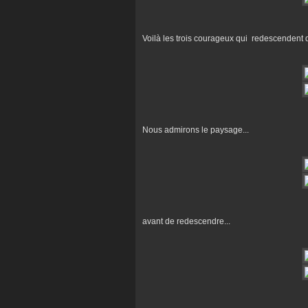
Voilà les trois courageux qui redescendent d
Nous admirons le paysage...
avant de redescendre...