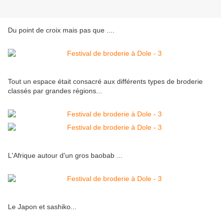
Du point de croix mais pas que ....
Tout un espace était consacré aux différents types de broderie
classés par grandes régions...
L'Afrique autour d'un gros baobab ...
Le Japon et sashiko...