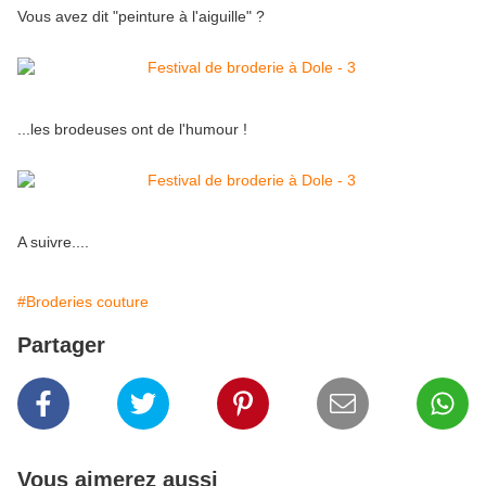
Vous avez dit "peinture à l'aiguille" ?
...les brodeuses ont de l'humour !
A suivre....
#Broderies couture
Partager
Vous aimerez aussi