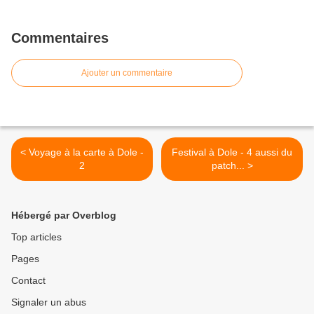
Commentaires
Ajouter un commentaire
< Voyage à la carte à Dole -
Festival à Dole - 4 aussi du
2
patch... >
Hébergé par Overblog
Top articles
Pages
Contact
Signaler un abus