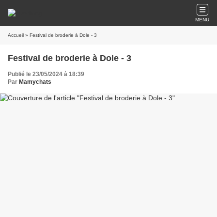
MENU
Accueil
» Festival de broderie à Dole - 3
Festival de broderie à Dole - 3
Publié le 23/05/2024 à 18:39
Par
Mamychats