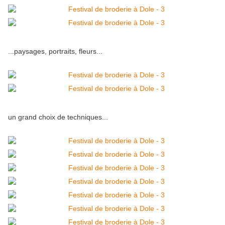
...paysages, portraits, fleurs...
un grand choix de techniques...