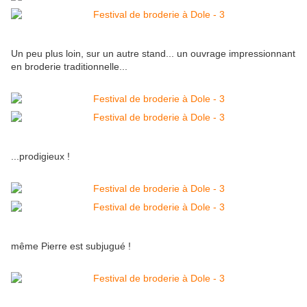
Un peu plus loin, sur un autre stand... un ouvrage impressionnant
en broderie traditionnelle...
...prodigieux !
même Pierre est subjugué !