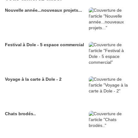
Nouvelle année...nouveaux projets...
Festival à Dole - 5 espace commercial
Voyage à la carte à Dole - 2
Chats brodés..