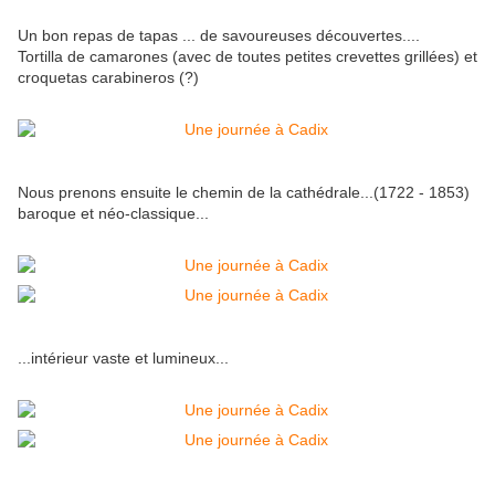
Un bon repas de tapas ... de savoureuses découvertes....
Tortilla de camarones (avec de toutes petites crevettes grillées) et
croquetas carabineros (?)
Nous prenons ensuite le chemin de la cathédrale...(1722 - 1853)
baroque et néo-classique...
...intérieur vaste et lumineux...