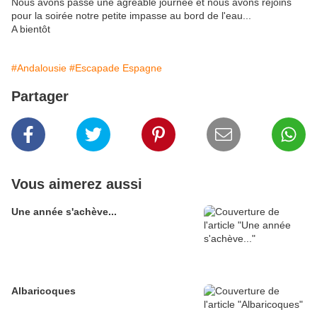
Nous avons passé une agréable journée et nous avons rejoins
pour la soirée notre petite impasse au bord de l'eau...
A bientôt
#Andalousie
#Escapade Espagne
Partager
Vous aimerez aussi
Une année s'achève...
Albaricoques