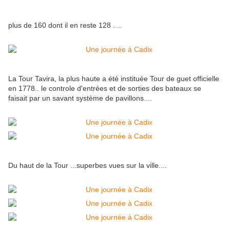
plus de 160 dont il en reste 128 ....
La Tour Tavira, la plus haute a été instituée Tour de guet officielle
en 1778.. le controle d'entrées et de sorties des bateaux se
faisait par un savant système de pavillons....
Du haut de la Tour ...superbes vues sur la ville....