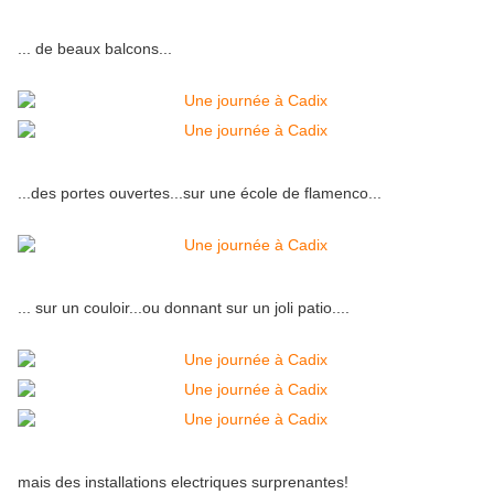
... de beaux balcons...
...des portes ouvertes...sur une école de flamenco...
... sur un couloir...ou donnant sur un joli patio....
mais des installations electriques surprenantes!