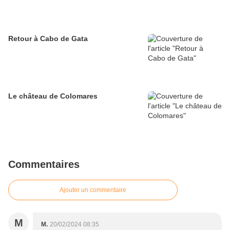
Retour à Cabo de Gata
Le château de Colomares
Commentaires
Ajouter un commentaire
M
M.
20/02/2024 08:35