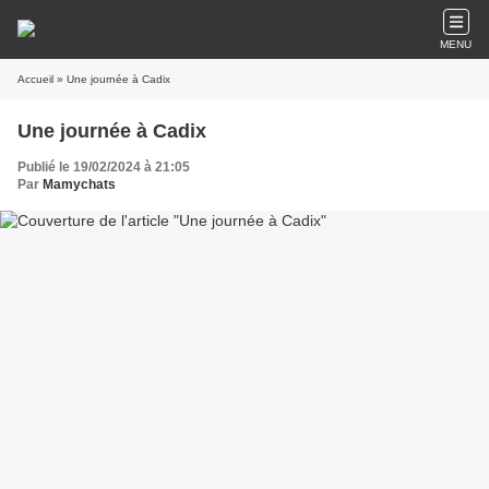
MENU
Accueil
» Une journée à Cadix
Une journée à Cadix
Publié le 19/02/2024 à 21:05
Par
Mamychats