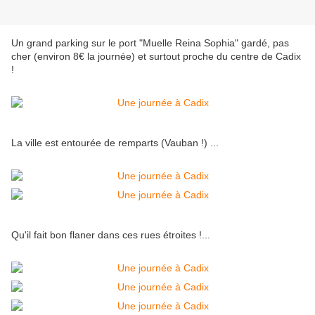
Un grand parking sur le port "Muelle Reina Sophia" gardé, pas
cher (environ 8€ la journée) et surtout proche du centre de Cadix
!
La ville est entourée de remparts (Vauban !) ...
Qu'il fait bon flaner dans ces rues étroites !...