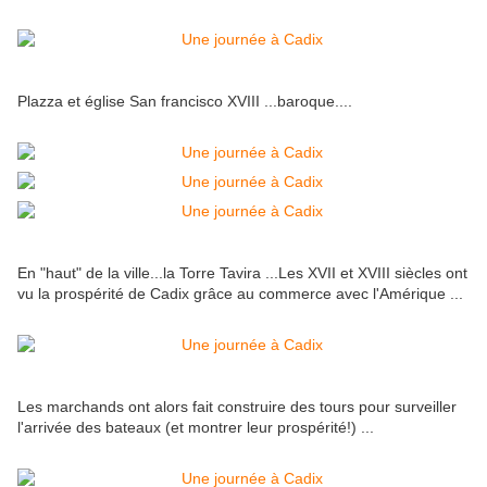
Plazza et église San francisco XVIII ...baroque....
En "haut" de la ville...la Torre Tavira ...Les XVII et XVIII siècles ont
vu la prospérité de Cadix grâce au commerce avec l'Amérique ...
Les marchands ont alors fait construire des tours pour surveiller
l'arrivée des bateaux (et montrer leur prospérité!) ...