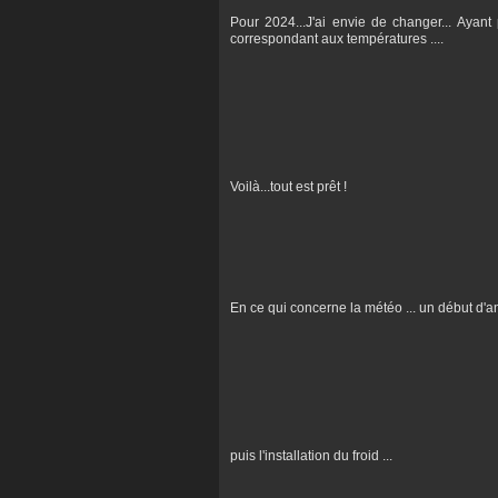
Pour 2024...J'ai envie de changer... Ayant
correspondant aux températures ....
Voilà...tout est prêt !
En ce qui concerne la météo ... un début d'a
puis l'installation du froid ...