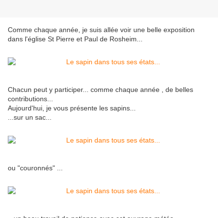
Comme chaque année, je suis allée voir une belle exposition
dans l'église St Pierre et Paul de Rosheim...
Chacun peut y participer... comme chaque année , de belles
contributions...
Aujourd'hui, je vous présente les sapins...
...sur un sac...
ou "couronnés" ...