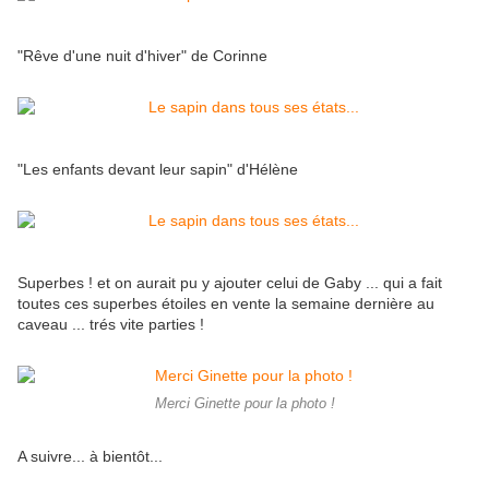
"Rêve d'une nuit d'hiver" de Corinne
"Les enfants devant leur sapin" d'Hélène
Superbes ! et on aurait pu y ajouter celui de Gaby ... qui a fait
toutes ces superbes étoiles en vente la semaine dernière au
caveau ... trés vite parties !
Merci Ginette pour la photo !
A suivre... à bientôt...