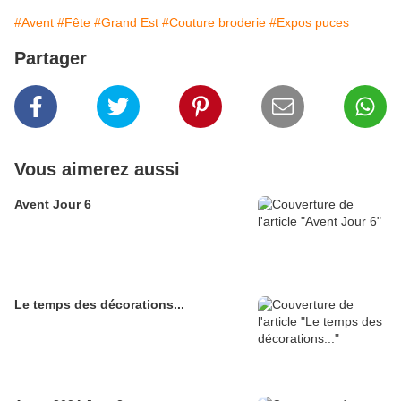
#Avent
#Fête
#Grand Est
#Couture broderie
#Expos puces
Partager
Vous aimerez aussi
Avent Jour 6
Le temps des décorations...