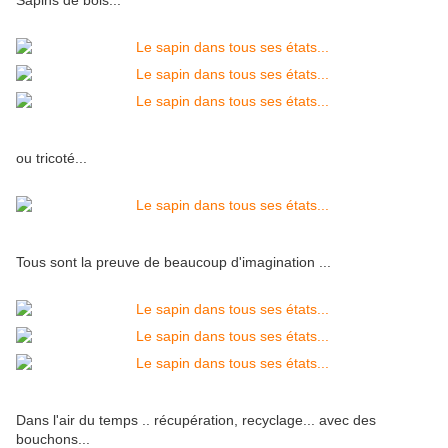
Sapins de bois...
ou tricoté...
Tous sont la preuve de beaucoup d'imagination ...
Dans l'air du temps .. récupération, recyclage... avec des
bouchons...