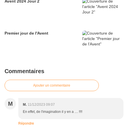
Avent 2024 Jour 2
Premier jour de l'Avent
Commentaires
Ajouter un commentaire
M
M.
11/12/2023 09:07
En effet, de l'imagination il y en a .... !!!!
Répondre