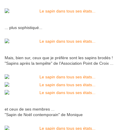
... plus sophistiqué...
Mais, bien sur, ceux que je préfère sont les sapins brodés !
"Sapins après la tempête" de l'Association Point de Croix ...
et ceux de ses membres ...
"Sapin de Noël contemporain" de Monique