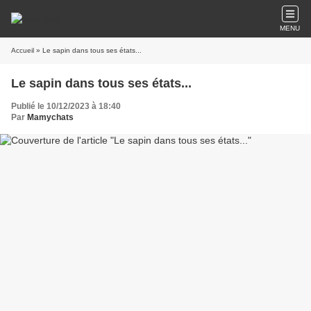
MENU
Accueil
» Le sapin dans tous ses états...
Le sapin dans tous ses états...
Publié le 10/12/2023 à 18:40
Par
Mamychats