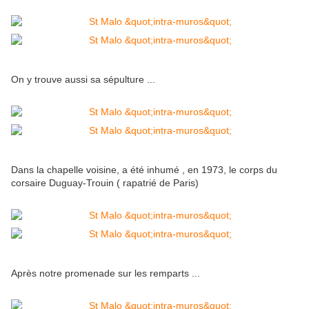
On y trouve aussi sa sépulture ...
Dans la chapelle voisine, a été inhumé , en 1973, le corps du
corsaire Duguay-Trouin ( rapatrié de Paris)
Après notre promenade sur les remparts ...