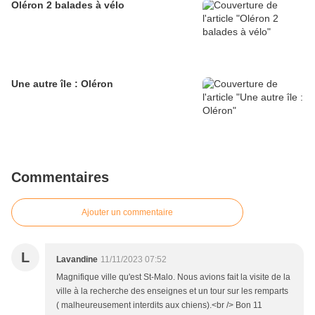
Oléron 2 balades à vélo
Une autre île : Oléron
Commentaires
Ajouter un commentaire
L
Lavandine
11/11/2023 07:52
Magnifique ville qu'est St-Malo. Nous avions fait la visite de la
ville à la recherche des enseignes et un tour sur les remparts
( malheureusement interdits aux chiens).<br /> Bon 11