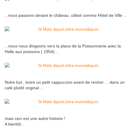
...nous passons devant le château, utilisé comme Hôtel de Ville ...
...nous nous dirigeons vers la place de la Poissonnerie avec la
Halle aux poissons ( 1954)...
Notre but , boire un petit cappuccino avant de rentrer ... dans un
café plutôt original ...
mais ceci est une autre histoire !
A bientôt...