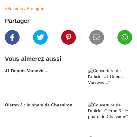
#Balades
#Bretagne
Partager
Vous aimerez aussi
J1 Depuis Varsovie...
Oléron 3 : le phare de Chassiron