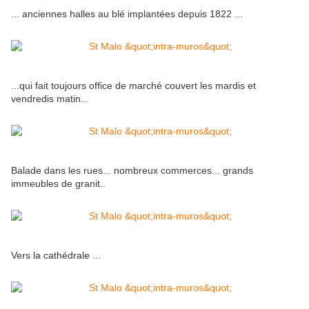
... anciennes halles au blé implantées depuis 1822 ...
...qui fait toujours office de marché couvert les mardis et
vendredis matin...
Balade dans les rues... nombreux commerces... grands
immeubles de granit..
Vers la cathédrale ...