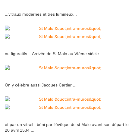
...vitraux modernes et très lumineux...
ou figuratifs ...Arrivée de St Malo au VIème siècle ...
On y célébre aussi Jacques Cartier ...
et par un vitrail : béni par l'évêque de st Malo avant son départ le
20 avril 1534 ...