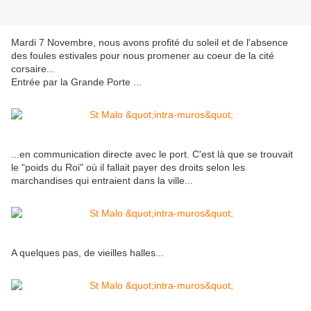
Mardi 7 Novembre, nous avons profité du soleil et de l'absence
des foules estivales pour nous promener au coeur de la cité
corsaire...
Entrée par la Grande Porte ...
...en communication directe avec le port. C'est là que se trouvait
le "poids du Roi" où il fallait payer des droits selon les
marchandises qui entraient dans la ville...
A quelques pas, de vieilles halles...