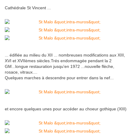
Cathédrale St Vincent ...
... édifiée au milieu du XII ... nombreuses modifications aux XIII,
XVI et XVIIèmes siècles.Trés endommagée pendant la 2
GM...longue restauration jusqu'en 1972 ...nouvelle flèche,
rosace, vitraux....
Quelques marches à descendre pour entrer dans la nef...
et encore quelques unes pour accéder au choeur gothique (XIII)