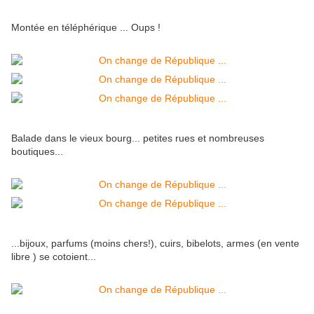
Montée en téléphérique ... Oups !
Balade dans le vieux bourg... petites rues et nombreuses
boutiques...
...bijoux, parfums (moins chers!), cuirs, bibelots, armes (en vente
libre ) se cotoient...