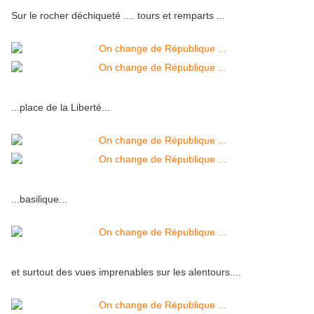
Sur le rocher déchiqueté .... tours et remparts ...
...place de la Liberté...
...basilique...
et surtout des vues imprenables sur les alentours....