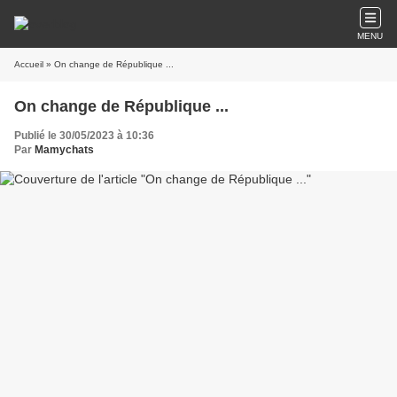
MENU
Accueil
» On change de République ...
On change de République ...
Publié le 30/05/2023 à 10:36
Par
Mamychats