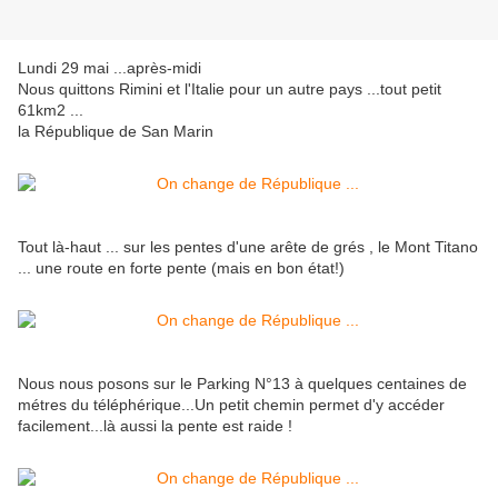
Lundi 29 mai ...après-midi
Nous quittons Rimini et l'Italie pour un autre pays ...tout petit
61km2 ...
la République de San Marin
Tout là-haut ... sur les pentes d'une arête de grés , le Mont Titano
... une route en forte pente (mais en bon état!)
Nous nous posons sur le Parking N°13 à quelques centaines de
métres du téléphérique...Un petit chemin permet d'y accéder
facilement...là aussi la pente est raide !