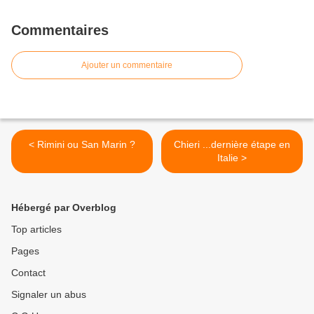
Commentaires
Ajouter un commentaire
< Rimini ou San Marin ?
Chieri ...dernière étape en
Italie >
Hébergé par Overblog
Top articles
Pages
Contact
Signaler un abus