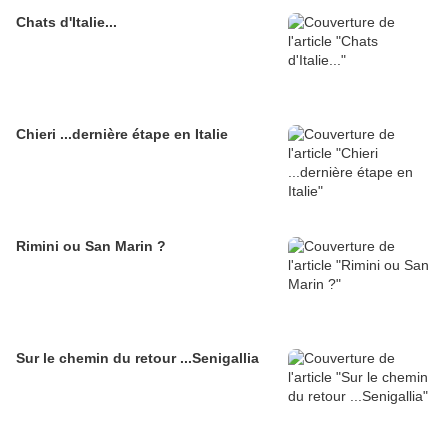
Chats d'Italie...
Chieri ...dernière étape en Italie
Rimini ou San Marin ?
Sur le chemin du retour ...Senigallia