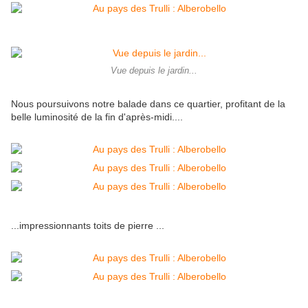
Vue depuis le jardin...
Nous poursuivons notre balade dans ce quartier, profitant de la
belle luminosité de la fin d'après-midi....
...impressionnants toits de pierre ...