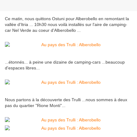
Ce matin, nous quittons Ostuni pour Alberobello en remontant la
vallée d'Itria ... 10h30 nous voilà installés sur l'aire de camping-
car Nel Verde au coeur d'Alberobello ...
...étonnés... à peine une dizaine de camping-cars ...beaucoup
d'espaces libres...
Nous partons à la découverte des Trulli ...nous sommes à deux
pas du quartier "Rione Monti"...