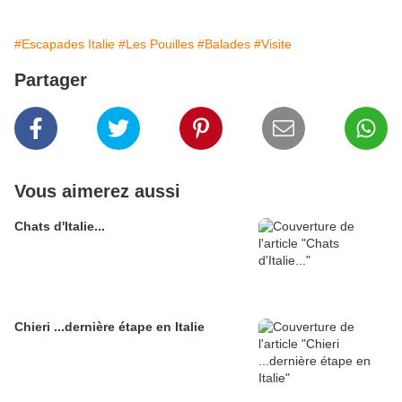
#Escapades Italie
#Les Pouilles
#Balades
#Visite
Partager
Vous aimerez aussi
Chats d'Italie...
Chieri ...dernière étape en Italie