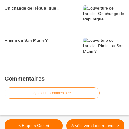
On change de République ...
Rimini ou San Marin ?
Commentaires
Ajouter un commentaire
< Etape à Ostuni
A vélo vers Locorotondo >