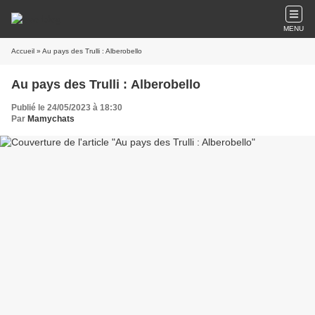
MENU
Accueil
» Au pays des Trulli : Alberobello
Au pays des Trulli : Alberobello
Publié le 24/05/2023 à 18:30
Par
Mamychats