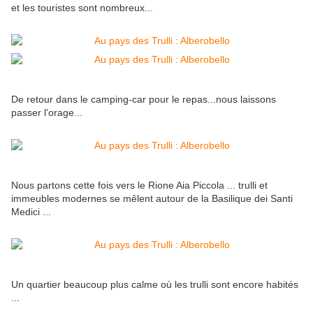
et les touristes sont nombreux...
De retour dans le camping-car pour le repas...nous laissons
passer l'orage...
Nous partons cette fois vers le Rione Aia Piccola ... trulli et
immeubles modernes se mêlent autour de la Basilique dei Santi
Medici ...
Un quartier beaucoup plus calme où les trulli sont encore habités
...