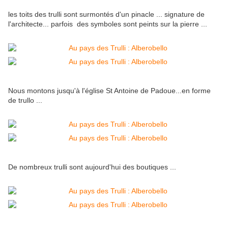
les toits des trulli sont surmontés d'un pinacle ... signature de
l'architecte... parfois des symboles sont peints sur la pierre ...
Nous montons jusqu'à l'église St Antoine de Padoue...en forme
de trullo ...
De nombreux trulli sont aujourd'hui des boutiques ...