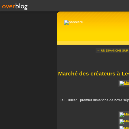
<< UN DIMANCHE SUR 
Marché des créateurs à Le
Le 3 Juillet... premier dimanche de notre séj