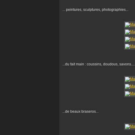
... peintures, sculptures, photographies...
...du fait main : coussins, doudous, savons....
...de beaux braseros...