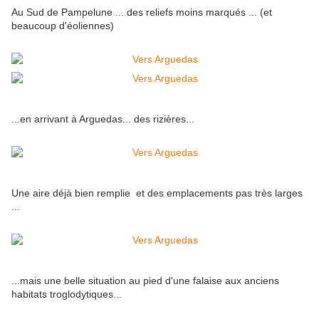
Au Sud de Pampelune ... des reliefs moins marqués ... (et
beaucoup d'éoliennes)
...en arrivant à Arguedas... des rizières...
Une aire déjà bien remplie et des emplacements pas très larges
...
...mais une belle situation au pied d'une falaise aux anciens
habitats troglodytiques...