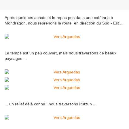
Après quelques achats et le repas pris dans une cafétaria à
Mondragon, nous reprenons la route en direction du Sud - Est ...
Le temps est un peu couvert, mais nous traversons de beaux
paysages ...
... un relief déjà connu : nous traversons Irutzun ...