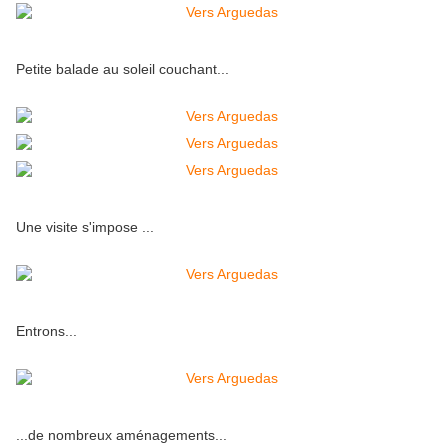
Petite balade au soleil couchant...
Une visite s'impose ...
Entrons...
...de nombreux aménagements...