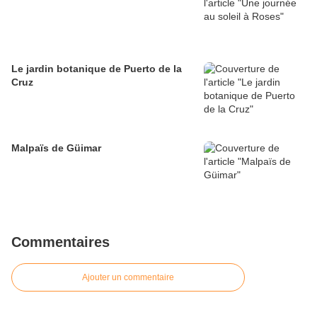
Le jardin botanique de Puerto de la
Cruz
Malpaïs de Güimar
Commentaires
Ajouter un commentaire