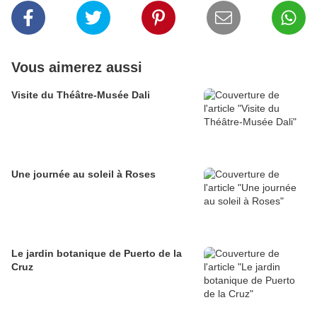
Vous aimerez aussi
Visite du Théâtre-Musée Dali
Une journée au soleil à Roses
Le jardin botanique de Puerto de la
Cruz