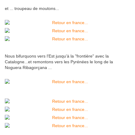
et ... troupeau de moutons...
Nous bifurquons vers l'Est jusqu'à la "frontière" avec la
Catalogne...et remontons vers les Pyrénées le long de la
Noguera Ribagorçana ...