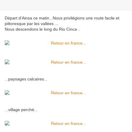
Départ d'Ainsa ce matin...Nous privilégions une route facile et
pittoresque par les vallées ...
Nous descendons le long du Rio Cinca ..
...paysages calcaires...
...village perché...