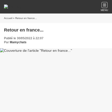
MENU
Accueil
» Retour en france...
Retour en france...
Publié le 30/05/2022 à 22:07
Par
Mamychats