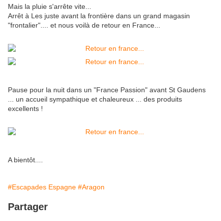
Mais la pluie s'arrête vite...
Arrêt à Les juste avant la frontière dans un grand magasin
"frontalier".... et nous voilà de retour en France...
Pause pour la nuit dans un "France Passion" avant St Gaudens
... un accueil sympathique et chaleureux ... des produits
excellents !
A bientôt....
#Escapades Espagne
#Aragon
Partager