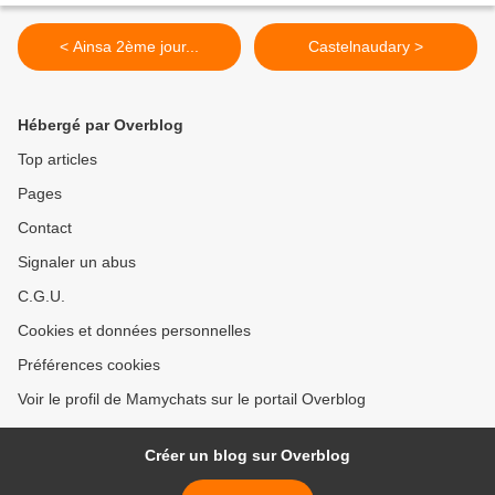
< Ainsa 2ème jour...
Castelnaudary >
Hébergé par Overblog
Top articles
Pages
Contact
Signaler un abus
C.G.U.
Cookies et données personnelles
Préférences cookies
Voir le profil de Mamychats sur le portail Overblog
Créer un blog sur Overblog