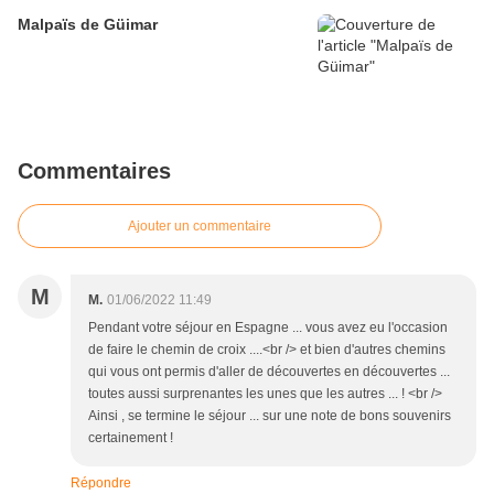
Malpaïs de Güimar
Commentaires
Ajouter un commentaire
M
M.
01/06/2022 11:49
Pendant votre séjour en Espagne ... vous avez eu l'occasion
de faire le chemin de croix ....<br /> et bien d'autres chemins
qui vous ont permis d'aller de découvertes en découvertes ...
toutes aussi surprenantes les unes que les autres ... ! <br />
Ainsi , se termine le séjour ... sur une note de bons souvenirs
certainement !
Répondre