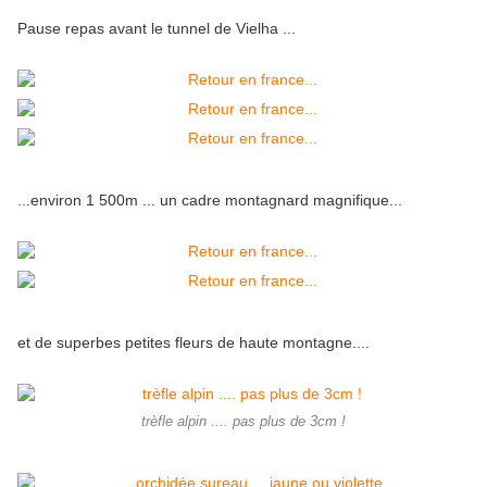
Pause repas avant le tunnel de Vielha ...
...environ 1 500m ... un cadre montagnard magnifique...
et de superbes petites fleurs de haute montagne....
trèfle alpin .... pas plus de 3cm !