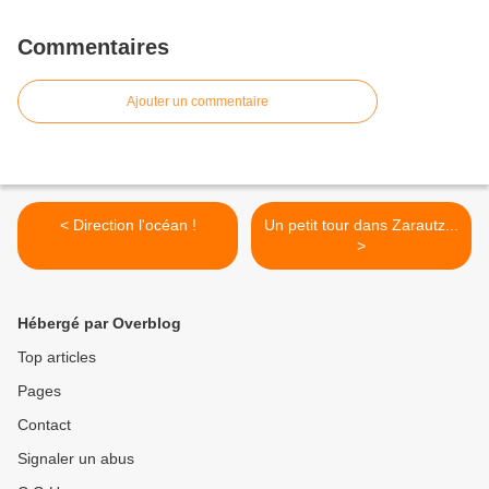
Commentaires
Ajouter un commentaire
< Direction l'océan !
Un petit tour dans Zarautz...
>
Hébergé par Overblog
Top articles
Pages
Contact
Signaler un abus