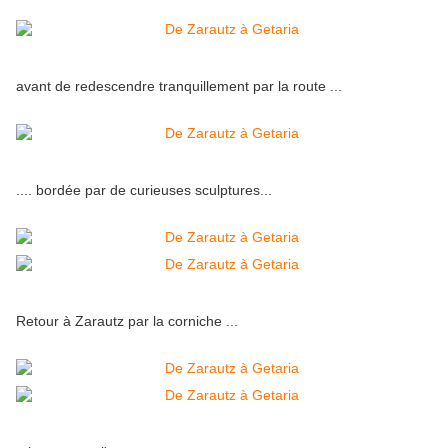
avant de redescendre tranquillement par la route ...
.... bordée par de curieuses sculptures...
Retour à Zarautz par la corniche ...