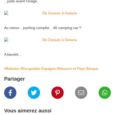
...juste avant l'orage.
Au retour... parking complet... 40 camping car !!
A bientôt...
#Balades
#Escapades Espagne
#Navarre et Pays Basque
Partager
Vous aimerez aussi