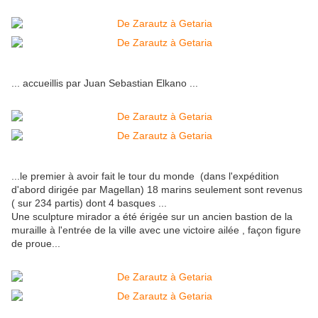
... accueillis par Juan Sebastian Elkano ...
...le premier à avoir fait le tour du monde (dans l'expédition
d'abord dirigée par Magellan) 18 marins seulement sont revenus
( sur 234 partis) dont 4 basques ...
Une sculpture mirador a été érigée sur un ancien bastion de la
muraille à l'entrée de la ville avec une victoire ailée , façon figure
de proue...