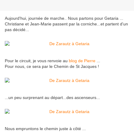
Aujourd'hui, journée de marche.. Nous partons pour Getaria ...
Christiane et Jean-Marie passent par la corniche...et partent d'un
pas décidé...
Pour le circuit, je vous renvoie au
blog de Pierre
...
Pour nous, ce sera par le Chemin de St Jacques !
...un peu surprenant au départ...des ascenseurs...
Nous empruntons le chemin juste à côté ...