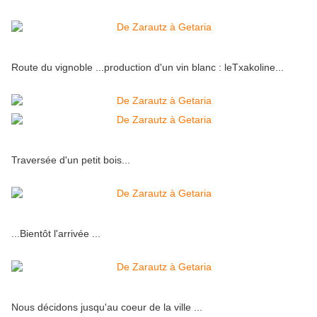
Route du vignoble ...production d'un vin blanc : leTxakoline...
Traversée d'un petit bois...
...Bientôt l'arrivée ...
Nous décidons jusqu'au coeur de la ville ...