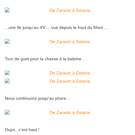
...une île jusqu'au XV ... vue depuis le haut du Mont ...
Tour de guet pour la chasse à la baleine ...
Nous continuons jusqu'au phare...
Oups...c'est haut !