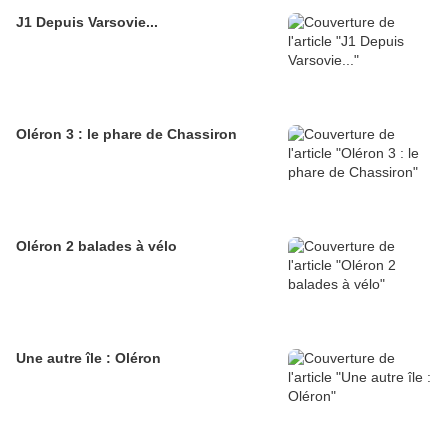
J1 Depuis Varsovie...
Oléron 3 : le phare de Chassiron
Oléron 2 balades à vélo
Une autre île : Oléron