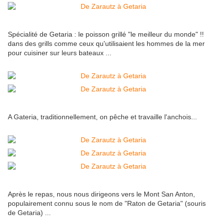
Spécialité de Getaria : le poisson grillé "le meilleur du monde" !!
dans des grills comme ceux qu'utilisaient les hommes de la mer
pour cuisiner sur leurs bateaux ...
A Gateria, traditionnellement, on pêche et travaille l'anchois...
Après le repas, nous nous dirigeons vers le Mont San Anton,
populairement connu sous le nom de "Raton de Getaria" (souris
de Getaria) ...