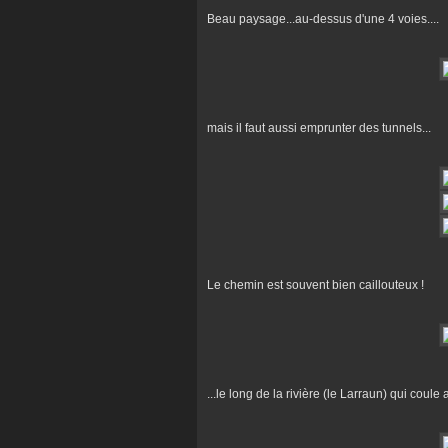
Beau paysage...au-dessus d'une 4 voies....
mais il faut aussi emprunter des tunnels...
Le chemin est souvent bien caillouteux !
...le long de la rivière (le Larraun) qui coule 