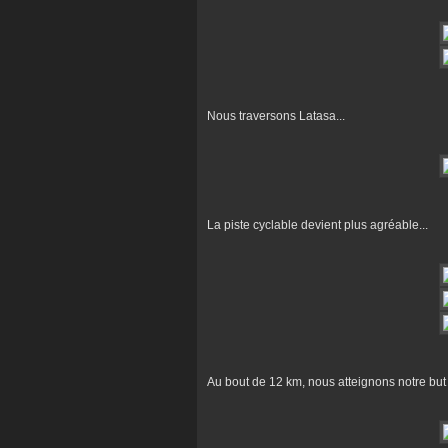
Nous traversons Latasa...
La piste cyclable devient plus agréable...
Au bout de 12 km, nous atteignons notre but .