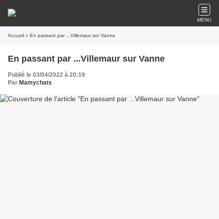
MENU
Accueil
» En passant par ...Villemaur sur Vanne
En passant par ...Villemaur sur Vanne
Publié le 03/04/2022 à 20:19
Par
Mamychats