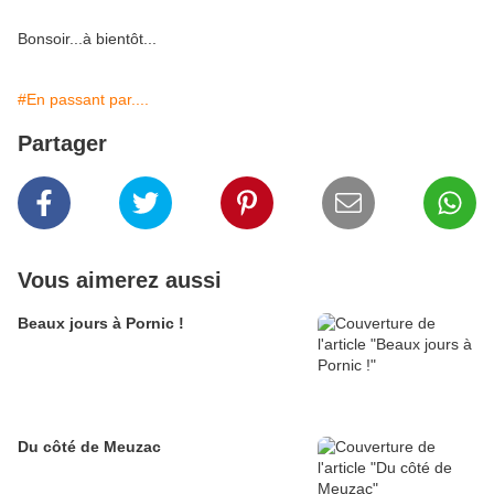
Bonsoir...à bientôt...
#En passant par....
Partager
Vous aimerez aussi
Beaux jours à Pornic !
Du côté de Meuzac