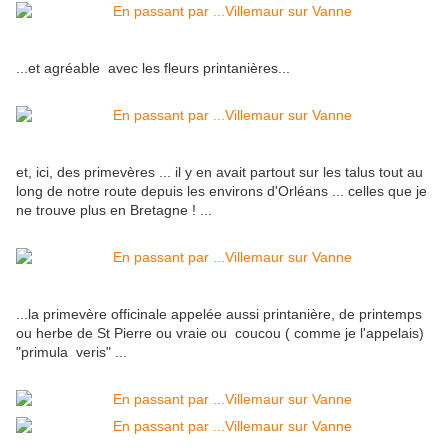
...et agréable avec les fleurs printanières...
et, ici, des primevères ... il y en avait partout sur les talus tout au
long de notre route depuis les environs d'Orléans ... celles que je
ne trouve plus en Bretagne ! ...
...la primevère officinale appelée aussi printanière, de printemps
ou herbe de St Pierre ou vraie ou coucou ( comme je l'appelais)
"primula veris" ...