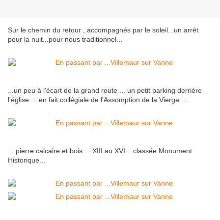
Sur le chemin du retour , accompagnés par le soleil...un arrêt
pour la nuit...pour nous traditionnel...
...un peu à l'écart de la grand route ... un petit parking derrière
l'église ... en fait collégiale de l'Assomption de la Vierge ...
... pierre calcaire et bois ... XIII au XVI ...classée Monument
Historique...