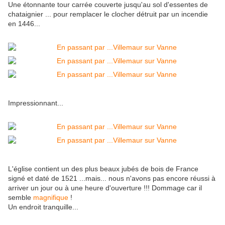
Une étonnante tour carrée couverte jusqu'au sol d'essentes de
chataignier ... pour remplacer le clocher détruit par un incendie
en 1446...
Impressionnant...
L'église contient un des plus beaux jubés de bois de France
signé et daté de 1521 ...mais... nous n'avons pas encore réussi à
arriver un jour ou à une heure d'ouverture !!! Dommage car il
semble
magnifique
!
Un endroit tranquille...