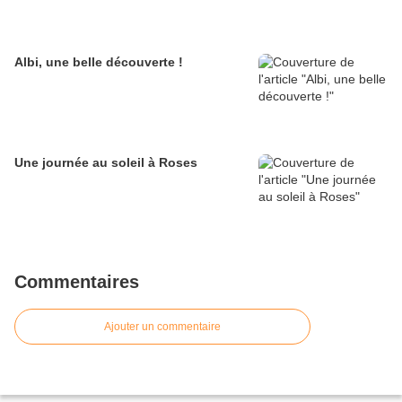
Albi, une belle découverte !
Une journée au soleil à Roses
Commentaires
Ajouter un commentaire