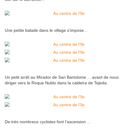
Une petite balade dans le village s'impose...
Un petit arrêt au Mirador de San Bartolome ... avant de nous
diriger vers le Roque Nublo dans la caldeira de Tejeda.
De très nombreux cyclistes font l'ascension ...