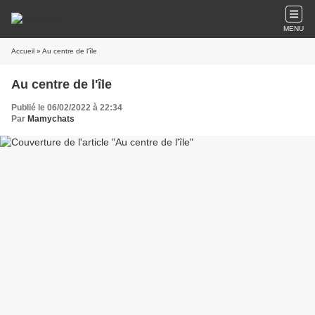
MENU
Accueil
» Au centre de l'île
Au centre de l'île
Publié le 06/02/2022 à 22:34
Par
Mamychats