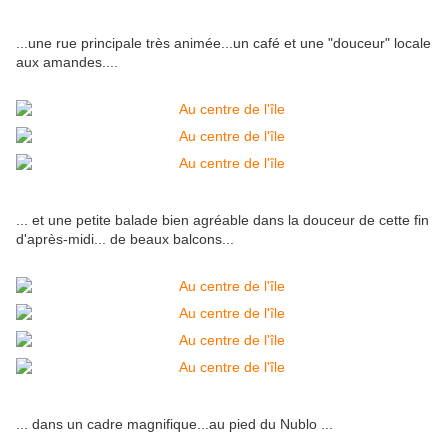
...une rue principale très animée...un café et une "douceur" locale
aux amandes....
... et une petite balade bien agréable dans la douceur de cette fin
d'après-midi... de beaux balcons...
... dans un cadre magnifique...au pied du Nublo ...