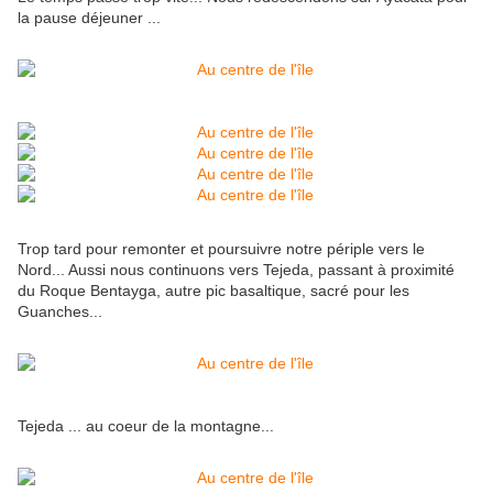
la pause déjeuner ...
Trop tard pour remonter et poursuivre notre périple vers le
Nord... Aussi nous continuons vers Tejeda, passant à proximité
du Roque Bentayga, autre pic basaltique, sacré pour les
Guanches...
Tejeda ... au coeur de la montagne...