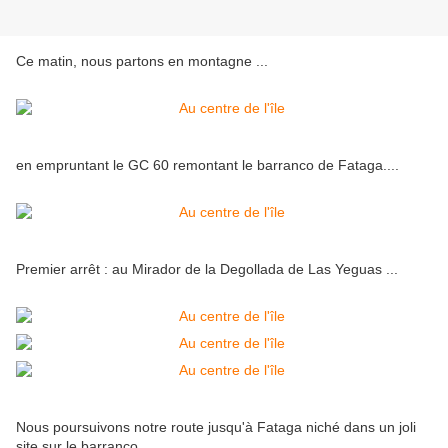
Ce matin, nous partons en montagne ...
en empruntant le GC 60 remontant le barranco de Fataga....
Premier arrêt : au Mirador de la Degollada de Las Yeguas ...
Nous poursuivons notre route jusqu'à Fataga niché dans un joli
site sur le barranco...