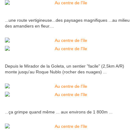
...une route vertigineuse...des paysages magnifiques ...au milieu
des amandiers en fleur....
Depuis le Mirador de la Goleta, un sentier "facile" (2,5km A/R)
monte jusqu'au Roque Nublo (rocher des nuages) ...
...ça grimpe quand même ... aux environs de 1 800m ...