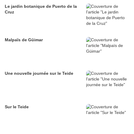
Le jardin botanique de Puerto de la
Cruz
Malpaïs de Güimar
Une nouvelle journée sur le Teide
Sur le Teide