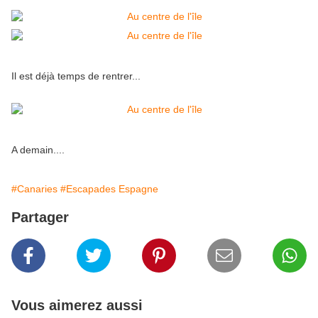
Il est déjà temps de rentrer...
A demain....
#Canaries
#Escapades Espagne
Partager
Vous aimerez aussi