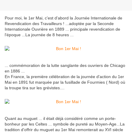
Pour moi, le 1er Mai, c'est d'abord la Journée Internationale de
Revendication des Travailleurs ! ...adoptée par la Seconde
Internationale Ouvrière en 1889 ... principale revendication de
l'époque ...La journée de 8 heures ...
... commémoration de la lutte sanglante des ouvriers de Chicago
en 1886 ...
En France, la première célébration de la journée d'action du 1er
Mai en 1891 fut marquée par la fusillade de Fourmies ( Nord) où
la troupe tira sur les grévistes....
Quant au muguet ... il était déjà considéré comme un porte-
bonheur par les Celtes ... symbole de pureté au Moyen-Age...La
tradition d'offrir du muguet au 1er Mai remonterait au XVI siècle