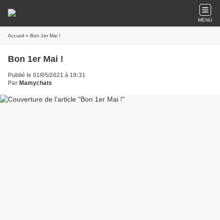
MENU
Accueil
» Bon 1er Mai !
Bon 1er Mai !
Publié le 01/05/2021 à 19:31
Par
Mamychats