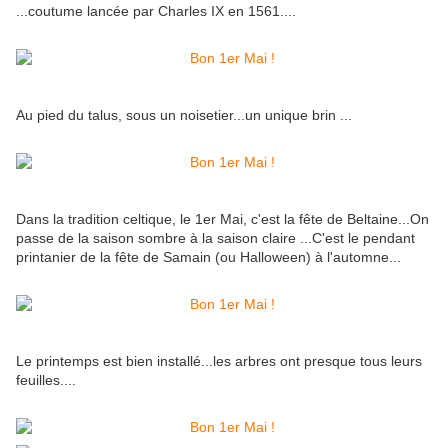
...coutume lancée par Charles IX en 1561....
Au pied du talus, sous un noisetier...un unique brin ...
Dans la tradition celtique, le 1er Mai, c'est la fête de Beltaine...On
passe de la saison sombre à la saison claire ...C'est le pendant
printanier de la fête de Samain (ou Halloween) à l'automne...
Le printemps est bien installé...les arbres ont presque tous leurs
feuilles....