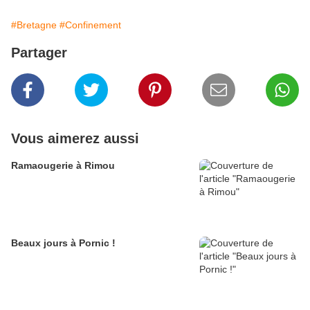
#Bretagne
#Confinement
Partager
Vous aimerez aussi
Ramaougerie à Rimou
Beaux jours à Pornic !