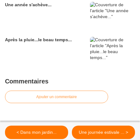
Une année s'achève...
Après la pluie...le beau temps...
Commentaires
Ajouter un commentaire
< Dans mon jardin...
Une journée estivale ... >