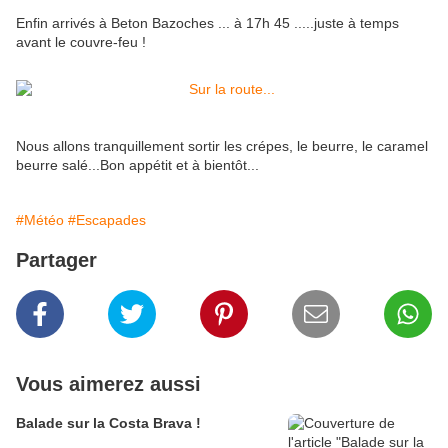
Enfin arrivés à Beton Bazoches ... à 17h 45 .....juste à temps
avant le couvre-feu !
Nous allons tranquillement sortir les crépes, le beurre, le caramel
beurre salé...Bon appétit et à bientôt...
#Météo
#Escapades
Partager
Vous aimerez aussi
Balade sur la Costa Brava !