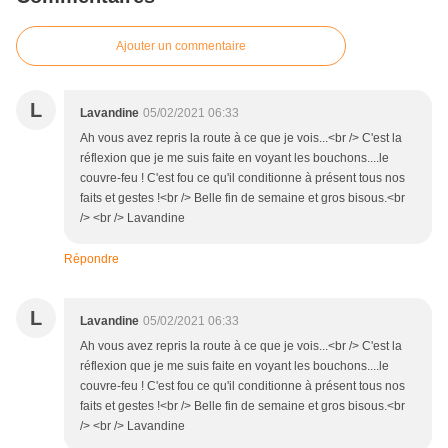
Ajouter un commentaire
L
Lavandine
05/02/2021 06:33
Ah vous avez repris la route à ce que je vois...<br /> C'est la
réflexion que je me suis faite en voyant les bouchons....le
couvre-feu ! C'est fou ce qu'il conditionne à présent tous nos
faits et gestes !<br /> Belle fin de semaine et gros bisous.<br
/> <br /> Lavandine
Répondre
L
Lavandine
05/02/2021 06:33
Ah vous avez repris la route à ce que je vois...<br /> C'est la
réflexion que je me suis faite en voyant les bouchons....le
couvre-feu ! C'est fou ce qu'il conditionne à présent tous nos
faits et gestes !<br /> Belle fin de semaine et gros bisous.<br
/> <br /> Lavandine