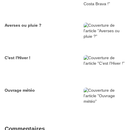
Averses ou pluie ?
C'est l'Hiver !
Ouvrage météo
Commentaires