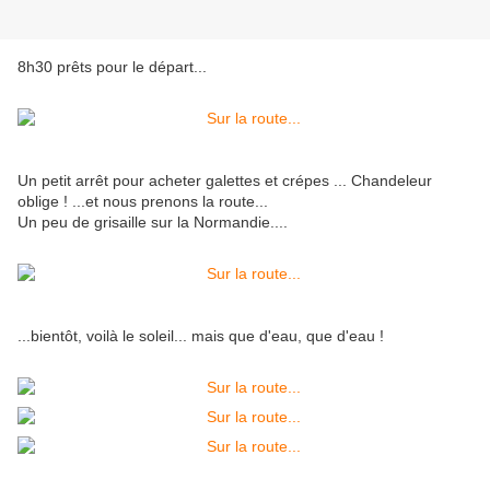
8h30 prêts pour le départ...
Un petit arrêt pour acheter galettes et crépes ... Chandeleur
oblige ! ...et nous prenons la route...
Un peu de grisaille sur la Normandie....
...bientôt, voilà le soleil... mais que d'eau, que d'eau !