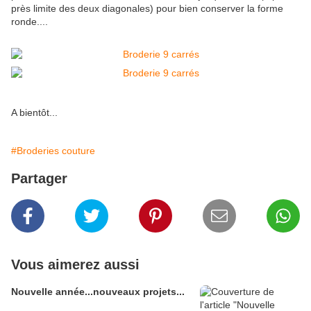
près limite des deux diagonales) pour bien conserver la forme
ronde....
A bientôt...
#Broderies couture
Partager
Vous aimerez aussi
Nouvelle année...nouveaux projets...