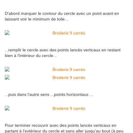
D'abord marquer le contour du cercle avec un point avant en
laissant voir le minimum de toile...
...remplir le cercle avec des points lancés verticaux en restant
bien à l'intérieur du cercle...
...puis dans l'autre sens ...points horizontaux ...
Pour terminer recouvrir avec des points lancés verticaux en
partant à l'extérieur du cercle et sans aller jusqu'au bout (à peu