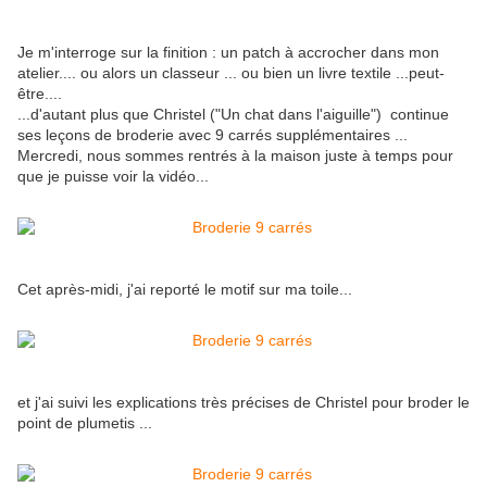
Je m'interroge sur la finition : un patch à accrocher dans mon
atelier.... ou alors un classeur ... ou bien un livre textile ...peut-
être....
...d'autant plus que Christel ("Un chat dans l'aiguille") continue
ses leçons de broderie avec 9 carrés supplémentaires ...
Mercredi, nous sommes rentrés à la maison juste à temps pour
que je puisse voir la vidéo...
Cet après-midi, j'ai reporté le motif sur ma toile...
et j'ai suivi les explications très précises de Christel pour broder le
point de plumetis ...