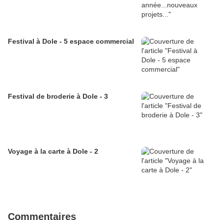
Festival à Dole - 5 espace commercial
Festival de broderie à Dole - 3
Voyage à la carte à Dole - 2
Commentaires