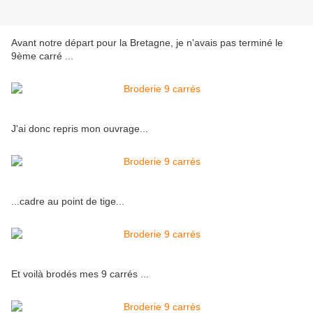
Avant notre départ pour la Bretagne, je n'avais pas terminé le
9ème carré ...
J'ai donc repris mon ouvrage...
...cadre au point de tige...
Et voilà brodés mes 9 carrés ...