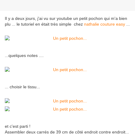
Il y a deux jours, j'ai vu sur youtube un petit pochon qui m'a bien
plu ... le tutoriel en était très simple chez
nathalie couture easy
...
...quelques notes ....
... choisir le tissu...
et c'est parti !
Assembler deux carrés de 39 cm de côté endroit contre endroit...