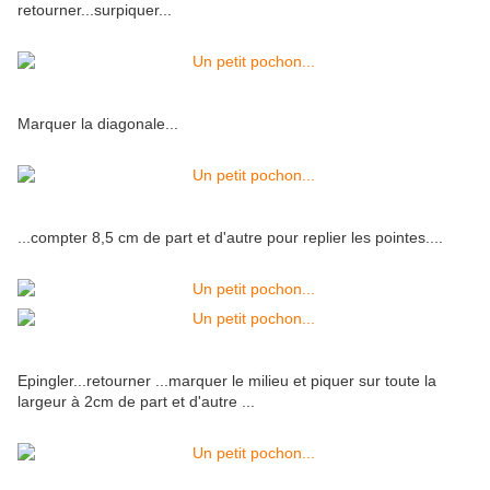
retourner...surpiquer...
Marquer la diagonale...
...compter 8,5 cm de part et d'autre pour replier les pointes....
Epingler...retourner ...marquer le milieu et piquer sur toute la
largeur à 2cm de part et d'autre ...