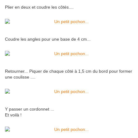
Plier en deux et coudre les côtés....
Coudre les angles pour une base de 4 cm...
Retourner... Piquer de chaque côté à 1,5 cm du bord pour former
une coulisse ....
Y passer un cordonnet ...
Et voilà !