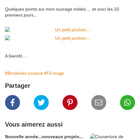
Quelques points sur mon ouvrage météo ... et voici les 10
premiers jours...
A bientôt....
#Broderies couture
#Fil rouge
Partager
Vous aimerez aussi
Nouvelle année...nouveaux projets...