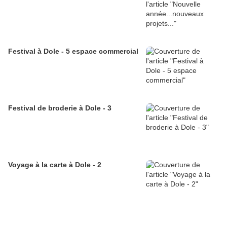
Festival à Dole - 5 espace commercial
Festival de broderie à Dole - 3
Voyage à la carte à Dole - 2