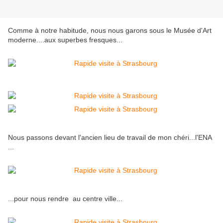
Comme à notre habitude, nous nous garons sous le Musée d'Art
moderne....aux superbes fresques...
Nous passons devant l'ancien lieu de travail de mon chéri...l'ENA
...
...pour nous rendre au centre ville...