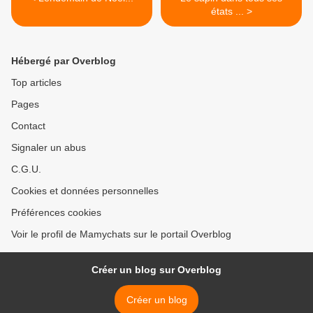
états ... >
Hébergé par Overblog
Top articles
Pages
Contact
Signaler un abus
C.G.U.
Cookies et données personnelles
Préférences cookies
Voir le profil de Mamychats sur le portail Overblog
Créer un blog sur Overblog
Créer un blog