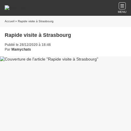
MENU
Accueil
» Rapide visite à Strasbourg
Rapide visite à Strasbourg
Publié le 28/12/2020 à 18:46
Par
Mamychats