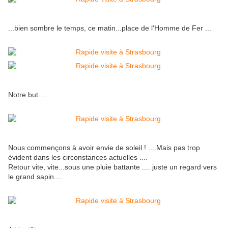
...bien sombre le temps, ce matin...place de l'Homme de Fer ...
Notre but....
Nous commençons à avoir envie de soleil ! ....Mais pas trop
évident dans les circonstances actuelles ....
Retour vite, vite...sous une pluie battante .... juste un regard vers
le grand sapin....