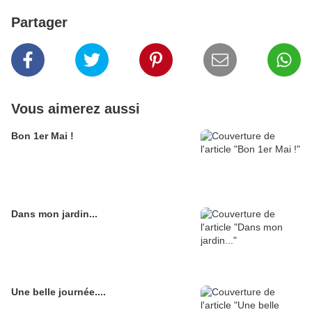
Partager
Vous aimerez aussi
Bon 1er Mai !
Dans mon jardin...
Une belle journée....