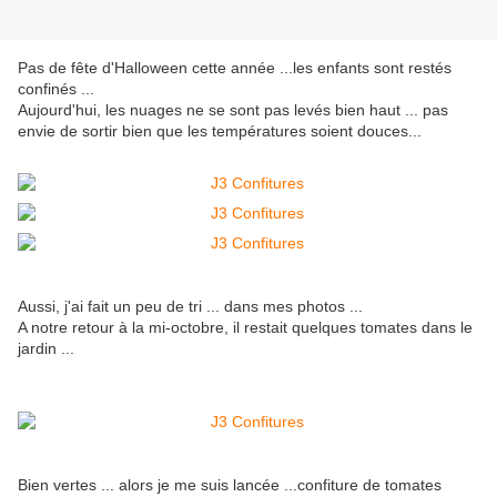
Pas de fête d'Halloween cette année ...les enfants sont restés
confinés ...
Aujourd'hui, les nuages ne se sont pas levés bien haut ... pas
envie de sortir bien que les températures soient douces...
Aussi, j'ai fait un peu de tri ... dans mes photos ...
A notre retour à la mi-octobre, il restait quelques tomates dans le
jardin ...
Bien vertes ... alors je me suis lancée ...confiture de tomates