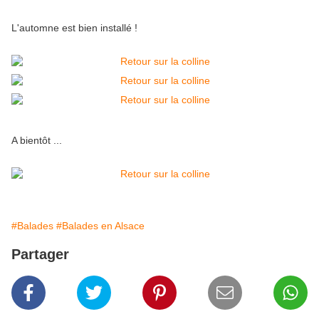
L'automne est bien installé !
A bientôt ...
#Balades
#Balades en Alsace
Partager