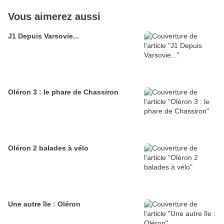
Vous aimerez aussi
J1 Depuis Varsovie...
Oléron 3 : le phare de Chassiron
Oléron 2 balades à vélo
Une autre île : Oléron