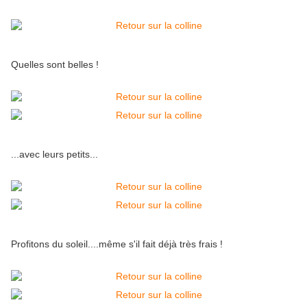
Quelles sont belles !
...avec leurs petits...
Profitons du soleil....même s'il fait déjà très frais !