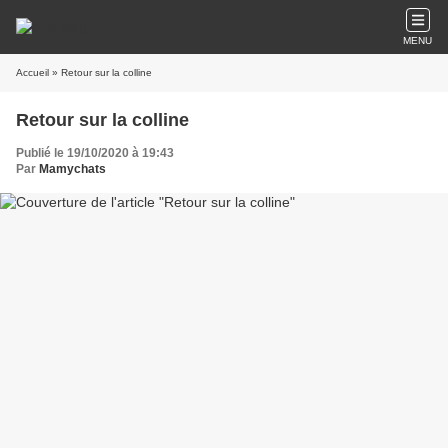
MENU
Accueil
» Retour sur la colline
Retour sur la colline
Publié le 19/10/2020 à 19:43
Par
Mamychats