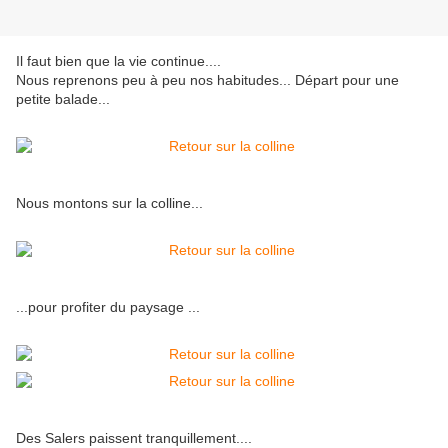
Il faut bien que la vie continue....
Nous reprenons peu à peu nos habitudes... Départ pour une
petite balade...
Nous montons sur la colline...
...pour profiter du paysage ...
Des Salers paissent tranquillement....