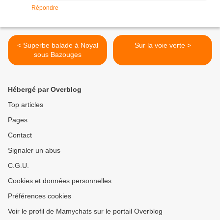
Répondre
< Superbe balade à Noyal
Sur la voie verte >
sous Bazouges
Hébergé par Overblog
Top articles
Pages
Contact
Signaler un abus
C.G.U.
Cookies et données personnelles
Préférences cookies
Voir le profil de Mamychats sur le portail Overblog