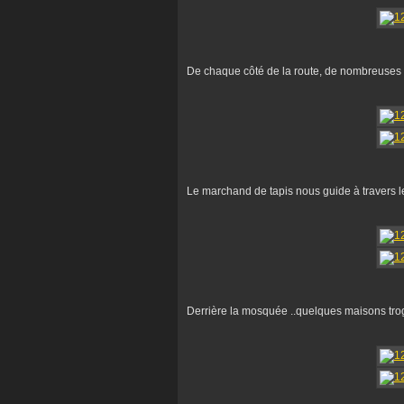
De chaque côté de la route, de nombreuses m
Le marchand de tapis nous guide à travers le 
Derrière la mosquée ..quelques maisons trog