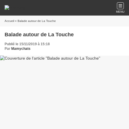
MENU
Accueil
» Balade autour de La Touche
Balade autour de La Touche
Publié le 15/11/2019 à 15:18
Par
Mamychats