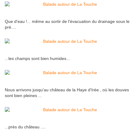
Que d'eau !... même au sortir de l'évacuation du drainage sous le
pré....
...les champs sont bien humides...
Nous arrivons jusqu'au château de la Haye d'Irée , où les douves
sont bien pleines ...
...près du château ....