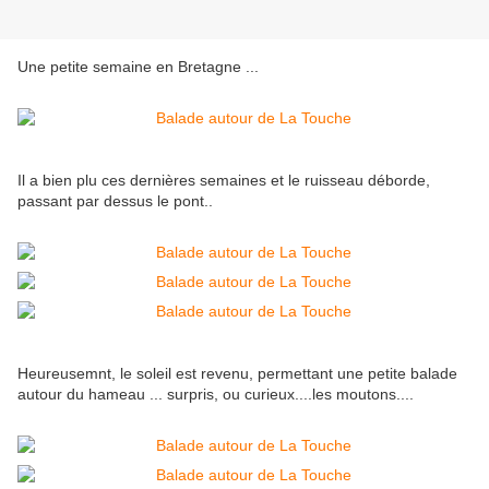
Une petite semaine en Bretagne ...
Il a bien plu ces dernières semaines et le ruisseau déborde,
passant par dessus le pont..
Heureusemnt, le soleil est revenu, permettant une petite balade
autour du hameau ... surpris, ou curieux....les moutons....