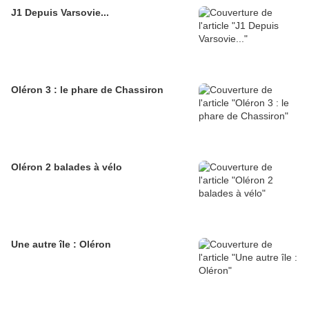
J1 Depuis Varsovie...
Oléron 3 : le phare de Chassiron
Oléron 2 balades à vélo
Une autre île : Oléron