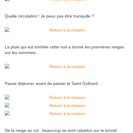
Quelle circulation ! Je peux pas être tranquille ?
La pluie qui est tombée cette nuit a donné les premières neiges
sur les sommets...
Pause déjeuner avant de passer le Saint Gothard ...
De la neige au col...beaucoup se sont rabattus sur le tunnel ...