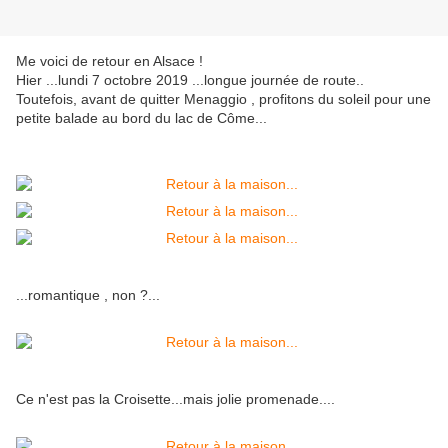
Me voici de retour en Alsace !
Hier ...lundi 7 octobre 2019 ...longue journée de route..
Toutefois, avant de quitter Menaggio , profitons du soleil pour une
petite balade au bord du lac de Côme...
...romantique , non ?...
Ce n'est pas la Croisette...mais jolie promenade....