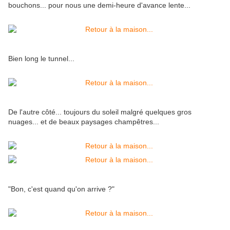
bouchons... pour nous une demi-heure d'avance lente...
Bien long le tunnel...
De l'autre côté... toujours du soleil malgré quelques gros
nuages... et de beaux paysages champêtres...
"Bon, c'est quand qu'on arrive ?"