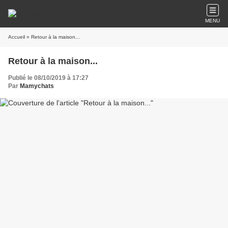
MENU
Accueil
» Retour à la maison...
Retour à la maison...
Publié le 08/10/2019 à 17:27
Par
Mamychats