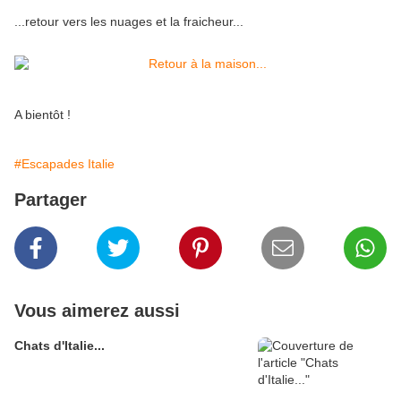
...retour vers les nuages et la fraicheur...
A bientôt !
#Escapades Italie
Partager
Vous aimerez aussi
Chats d'Italie...