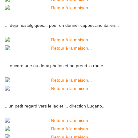
... déjà nostalgiques... pour un dernier cappuccino italien...
... encore une ou deux photos et on prend la route...
...un petit regard vers le lac et ... direction Lugano...