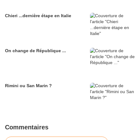
Chieri ...dernière étape en Italie
On change de République ...
Rimini ou San Marin ?
Commentaires