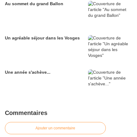
Au sommet du grand Ballon
Un agréable séjour dans les Vosges
Une année s'achève...
Commentaires
Ajouter un commentaire