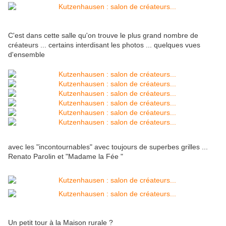
C'est dans cette salle qu'on trouve le plus grand nombre de
créateurs ... certains interdisant les photos ... quelques vues
d'ensemble
avec les "incontournables" avec toujours de superbes grilles ...
Renato Parolin et "Madame la Fée "
Un petit tour à la Maison rurale ?