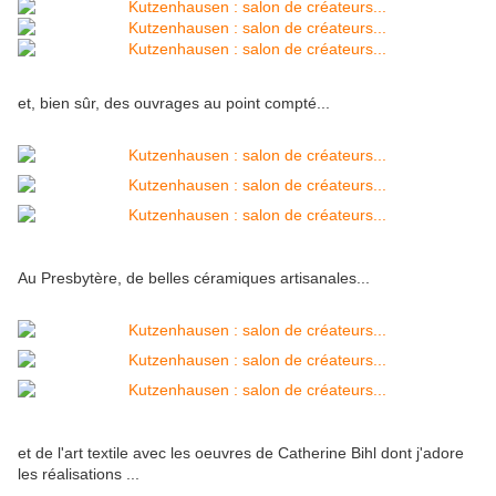
et, bien sûr, des ouvrages au point compté...
Au Presbytère, de belles céramiques artisanales...
et de l'art textile avec les oeuvres de Catherine Bihl dont j'adore
les réalisations ...