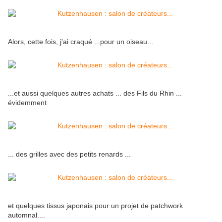
Alors, cette fois, j'ai craqué ...pour un oiseau...
...et aussi quelques autres achats ... des Fils du Rhin ...
évidemment
... des grilles avec des petits renards ...
et quelques tissus japonais pour un projet de patchwork
automnal....