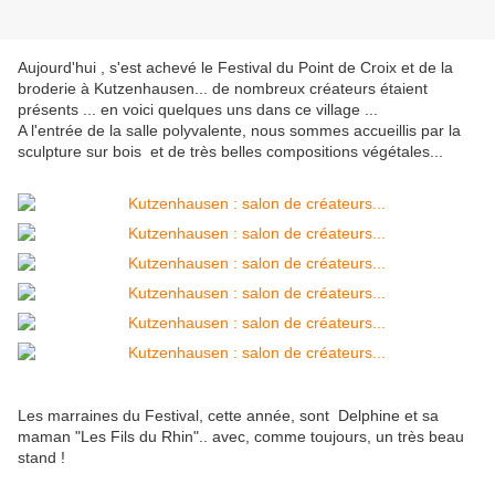
Aujourd'hui , s'est achevé le Festival du Point de Croix et de la
broderie à Kutzenhausen... de nombreux créateurs étaient
présents ... en voici quelques uns dans ce village ...
A l'entrée de la salle polyvalente, nous sommes accueillis par la
sculpture sur bois et de très belles compositions végétales...
Les marraines du Festival, cette année, sont Delphine et sa
maman "Les Fils du Rhin".. avec, comme toujours, un très beau
stand !