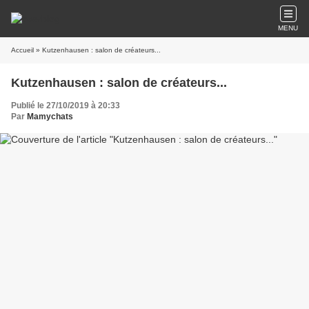
MENU
Accueil
» Kutzenhausen : salon de créateurs...
Kutzenhausen : salon de créateurs...
Publié le 27/10/2019 à 20:33
Par
Mamychats