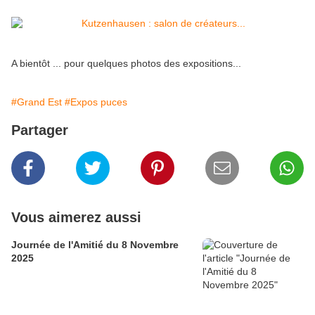
A bientôt ... pour quelques photos des expositions...
#Grand Est
#Expos puces
Partager
Vous aimerez aussi
Journée de l'Amitié du 8 Novembre
2025