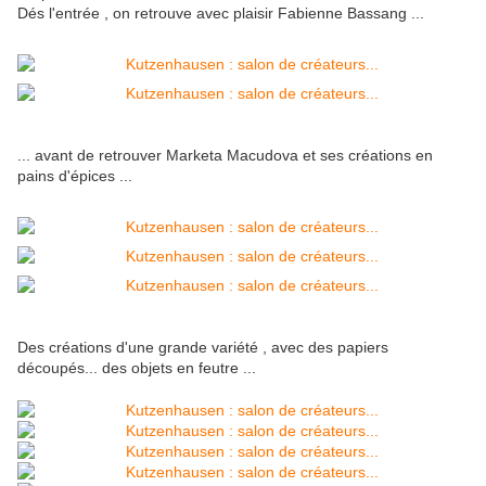
Dés l'entrée , on retrouve avec plaisir Fabienne Bassang ...
... avant de retrouver Marketa Macudova et ses créations en
pains d'épices ...
Des créations d'une grande variété , avec des papiers
découpés... des objets en feutre ...