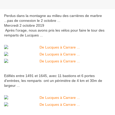
Perdus dans la montagne au milieu des carrières de marbre
...pas de connexion le 2 octobre ...
Mercredi 2 octobre 2019
Après l'orage, nous avons pris les vélos pour faire le tour des
remparts de Lucques ...
Edifiés entre 1491 et 1645, avec 11 bastions et 6 portes
d'entrées, les remparts ont un périmètre de 4 km et 30m de
largeur ...