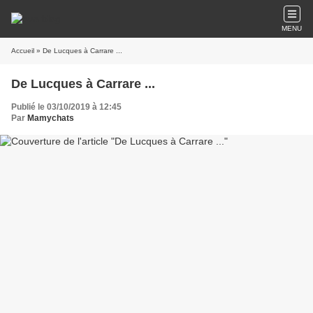
MENU
Accueil
» De Lucques à Carrare ...
De Lucques à Carrare ...
Publié le 03/10/2019 à 12:45
Par
Mamychats