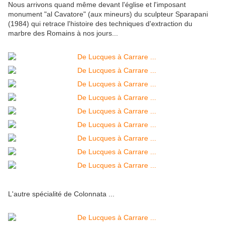
Nous arrivons quand même devant l'église et l'imposant
monument "al Cavatore" (aux mineurs) du sculpteur Sparapani
(1984) qui retrace l'histoire des techniques d'extraction du
marbre des Romains à nos jours...
L'autre spécialité de Colonnata ...