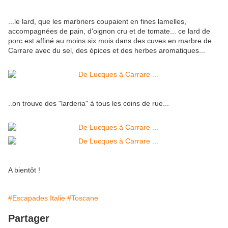
...le lard, que les marbriers coupaient en fines lamelles,
accompagnées de pain, d'oignon cru et de tomate... ce lard de
porc est affiné au moins six mois dans des cuves en marbre de
Carrare avec du sel, des épices et des herbes aromatiques...
..on trouve des "larderia" à tous les coins de rue...
A bientôt !
#Escapades Italie
#Toscane
Partager