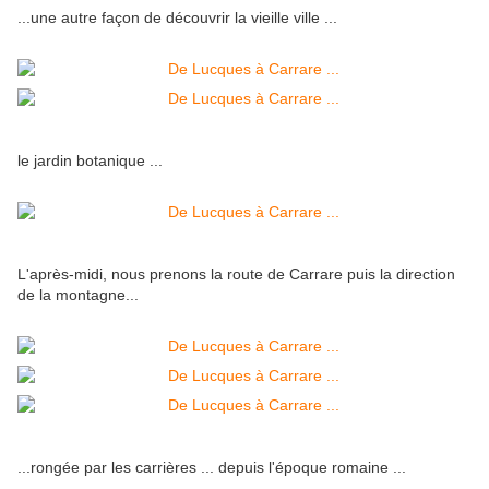
...une autre façon de découvrir la vieille ville ...
le jardin botanique ...
L'après-midi, nous prenons la route de Carrare puis la direction
de la montagne...
...rongée par les carrières ... depuis l'époque romaine ...