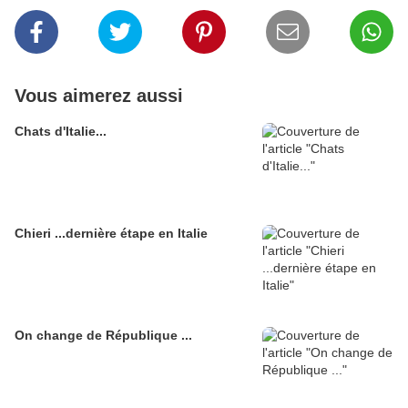
Vous aimerez aussi
Chats d'Italie...
Chieri ...dernière étape en Italie
On change de République ...