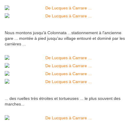
Nous montons jusqu'à Colonnata ...stationnement à l'ancienne
gare ... montée à pied jusqu'au village entouré et dominé par les
carrières ...
... des ruelles très étroites et tortueuses ... le plus souvent des
marches...