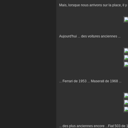
Mais, lorsque nous arrivons sur la place, il y 
Aujourd'hui ... des voitures anciennes ...
... Ferrari de 1953 ... Maserati de 1968 ...
... des plus anciennes encore ...Fiat 503 de 19