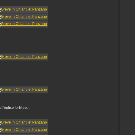
'église fortifiée...