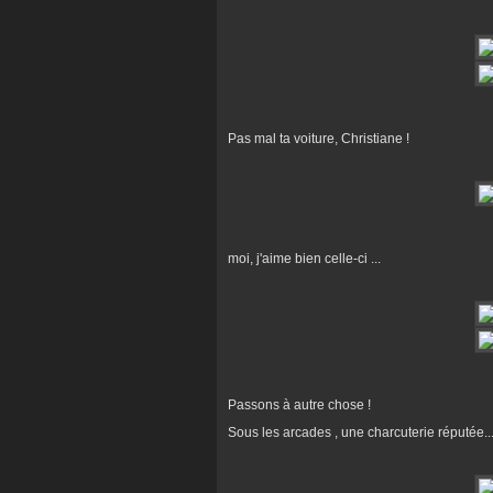
Pas mal ta voiture, Christiane !
moi, j'aime bien celle-ci ...
Passons à autre chose !
Sous les arcades , une charcuterie réputée... e