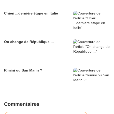
Chieri ...dernière étape en Italie
On change de République ...
Rimini ou San Marin ?
Commentaires