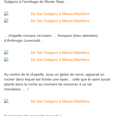
Galgano à l'ermitage de Monte Siepi ...
... chapelle romane circulaire ... fresques (bien abimées)
d'Ambrogio Lorenzetti ...
Au centre de la chapelle, sous un globe de verre, apparait un
rocher dans lequel est fichée une épée... celle que le saint aurait
planté dans la roche au moment de renoncer à sa vie
mondaine.......!