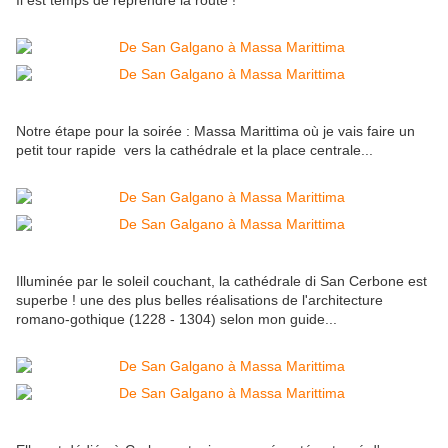
Il est temps de reprendre la route !
Notre étape pour la soirée : Massa Marittima où je vais faire un
petit tour rapide vers la cathédrale et la place centrale...
Illuminée par le soleil couchant, la cathédrale di San Cerbone est
superbe ! une des plus belles réalisations de l'architecture
romano-gothique (1228 - 1304) selon mon guide...