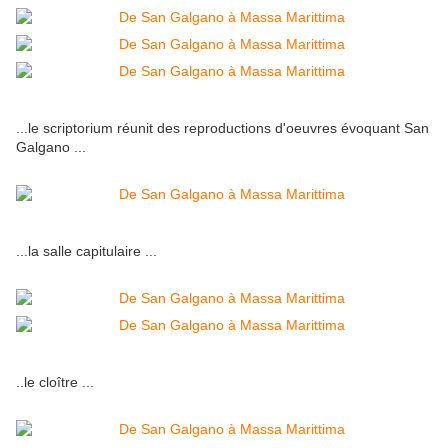
...le scriptorium réunit des reproductions d'oeuvres évoquant San
Galgano ...
...la salle capitulaire ...
..le cloître ...