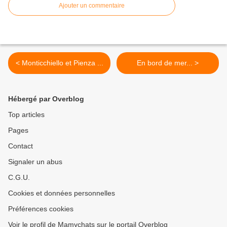
Ajouter un commentaire
< Monticchiello et Pienza ...
En bord de mer... >
Hébergé par Overblog
Top articles
Pages
Contact
Signaler un abus
C.G.U.
Cookies et données personnelles
Préférences cookies
Voir le profil de Mamychats sur le portail Overblog