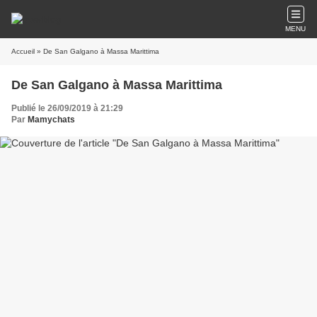
MENU
Accueil
» De San Galgano à Massa Marittima
De San Galgano à Massa Marittima
Publié le 26/09/2019 à 21:29
Par
Mamychats