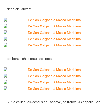
...Nef à ciel ouvert ...
... de beaux chapiteaux sculptés ...
...Sur la colline, au-dessus de l'abbaye, se trouve la chapelle San