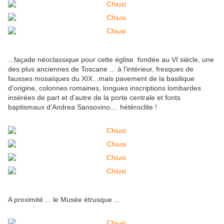
...façade néoclassique pour cette église fondée au VI siècle, une
des plus anciennes de Toscane ... à l'intérieur, fresques de
fausses mosaïques du XIX...mais pavement de la basilique
d'origine, colonnes romaines, longues inscriptions lombardes
insérées de part et d'autre de la porte centrale et fonts
baptismaux d'Andrea Sansovino.... hétéroclite !
A proximité ... le Musée étrusque ...