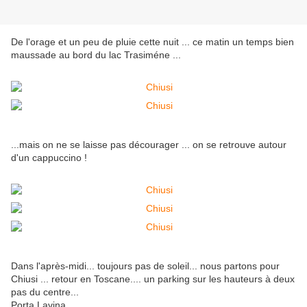
De l'orage et un peu de pluie cette nuit ... ce matin un temps bien
maussade au bord du lac Trasiméne ...
...mais on ne se laisse pas décourager ... on se retrouve autour
d'un cappuccino !
Dans l'après-midi... toujours pas de soleil... nous partons pour
Chiusi ... retour en Toscane.... un parking sur les hauteurs à deux
pas du centre...
Porta Lavina ...