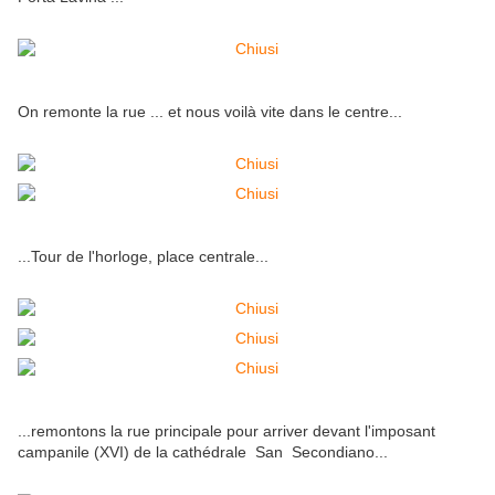
On remonte la rue ... et nous voilà vite dans le centre...
...Tour de l'horloge, place centrale...
...remontons la rue principale pour arriver devant l'imposant
campanile (XVI) de la cathédrale San Secondiano...