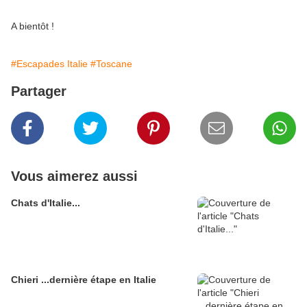
A bientôt !
#Escapades Italie
#Toscane
Partager
Vous aimerez aussi
Chats d'Italie...
Chieri ...dernière étape en Italie