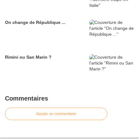
On change de République ...
Rimini ou San Marin ?
Commentaires
Ajouter un commentaire