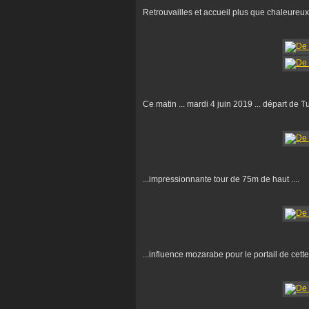
Retrouvailles et accueil plus que chaleureux 
Ce matin ... mardi 4 juin 2019 ... départ de Tul
...impressionnante tour de 75m de haut ....
...influence mozarabe pour le portail de cette